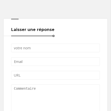
Laisser une réponse