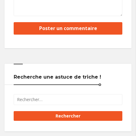
Recherche une astuce de triche !