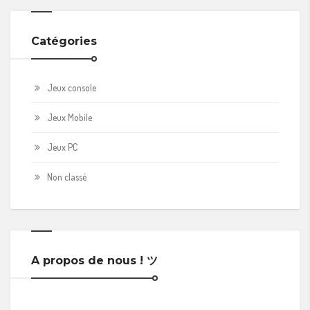
Catégories
Jeux console
Jeux Mobile
Jeux PC
Non classé
A propos de nous ! ツ