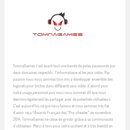
TomnaGames c'est avant tout une bande de potes passionnés par
deux domaines respectifs : l'informatique et les jeux vidéo. Par
passion nous nous sommes tous mis à développer ensemble des
logiciels pour tricher dans différents jeux vidéo, d'abord pour
notre usage personnel puis nous nous sommes dit que nous
devrions également les partager avec de potentiels utilisateurs.
C'est aujourd'hui ce que nous faisons et nous sommes très fier
d'avoir reçu l'Awards Français des "Pro-cheater" en novembre
2014. TomnaGames ne cesse de grossir grâce à sa communauté
d'utilisateur. Merci à tous pour votre soutient et à très bientôt en