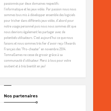
passionnés par deux domaines respectifs :
l'informatique et les jeux vidéo. Par passion nous nous
sommes tous mis à développer ensemble des logiciels
pour tricher dans différents jeux vidéo, d'abord pour
notre usage personnel puis nous nous sommes dit que
nous devrions également les partager avec de
potentiels utilisateurs. C'est aujourd'hui ce que nous
faisons et nous sommes très fier d'avoir reçu l'Awards
Français des "Pro-cheater" en novembre 2014.
TomnaGames ne cesse de grossir grâce à sa
communauté d'utilisateur. Merci à tous pour votre
soutient et à très bientôt en jeu!
Nos partenaires