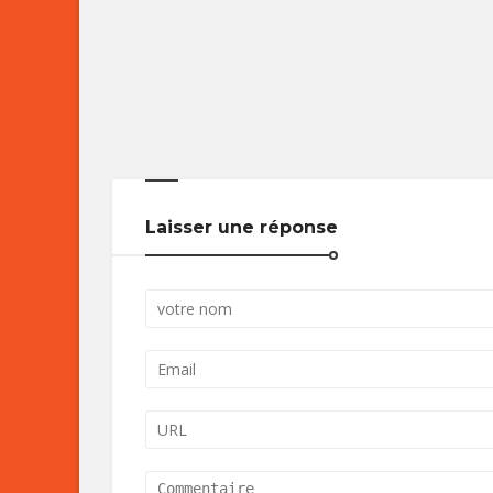
Laisser une réponse