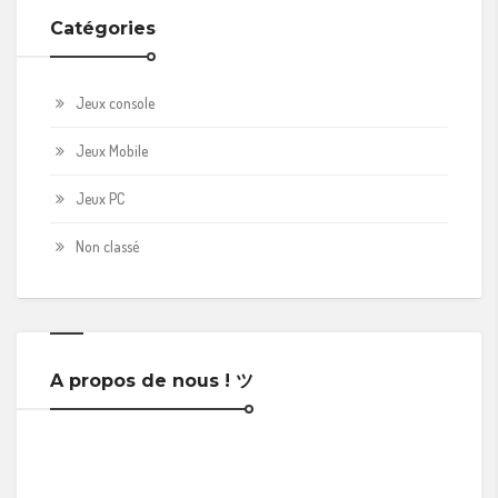
Catégories
Jeux console
Jeux Mobile
Jeux PC
Non classé
A propos de nous ! ツ