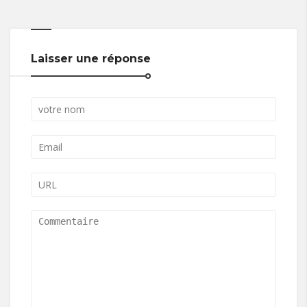
Laisser une réponse