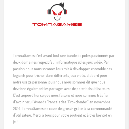
TomnaGames c'est avant tout une bande de potes passionnés par
deux domaines respectifs : l'informatique et les jeux vidéo. Par
passion nous nous sommes tous mis à développer ensemble des
logiciels pour tricher dans différents jeux vidéo, d'abord pour
notre usage personnel puis nous nous sommes dit que nous
devrions également les partager avec de potentiels utilisateurs.
C'est aujourd'hui ce que nous faisons et nous sommes très fier
d'avoir reçu l'Awards Français des "Pro-cheater" en novembre
2014. TomnaGames ne cesse de grossir grâce à sa communauté
d'utilisateur. Merci à tous pour votre soutient et à très bientôt en
jeu!