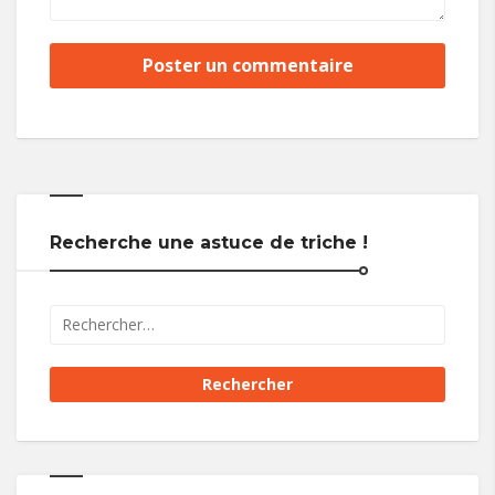
Recherche une astuce de triche !