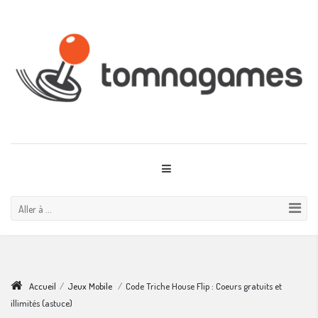
Aller à ...
Accueil
/
Jeux Mobile
/
Code Triche House Flip : Coeurs gratuits et
illimités (astuce)