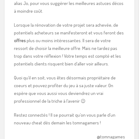
alias Jo, pour vous suggérer les meilleures astuces décos
à moindre coût.
Lorsque la rénovation de votre projet sera achevée, de
potentiels acheteurs se manifesteront et vous feront des
offres
plus ou moins intéressantes. Il sera de votre
ressort de choisir la meilleure offre. Mais ne tardez pas
trop dans votre réflexion ! Votre temps est compté et les
potentiels clients risquent bien d’aller voir ailleurs.
Quoi qu’il en soit, vous êtes désormais propriétaire de
coeurs et pouvez profiter du jeu à sa juste valeur. On
espère que vous aussi vous deviendrez un vrai
professionnel de la triche à l’avenir 😉
Restez connectés ! Il se pourrait qu’on vous parle d’un
nouveau cheat dès demain les tomnagamers !
@tomnagames