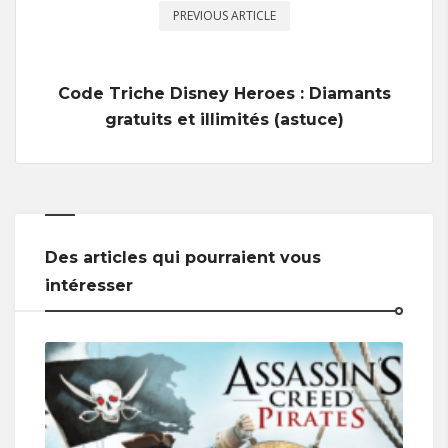
PREVIOUS ARTICLE
Code Triche Disney Heroes : Diamants
gratuits et illimités (astuce)
Des articles qui pourraient vous
intéresser