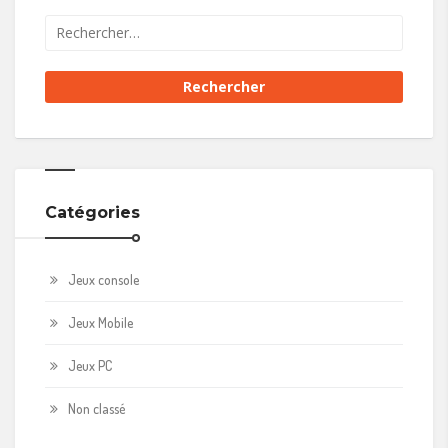
Catégories
Jeux console
Jeux Mobile
Jeux PC
Non classé