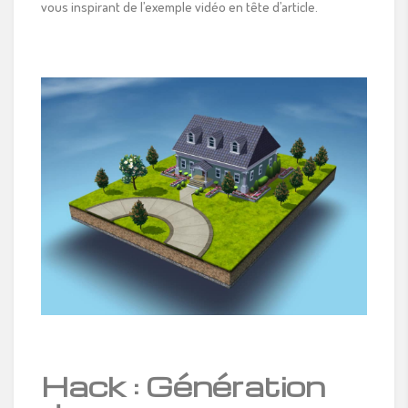
vous inspirant de l’exemple vidéo en tête d’article.
Hack : Génération