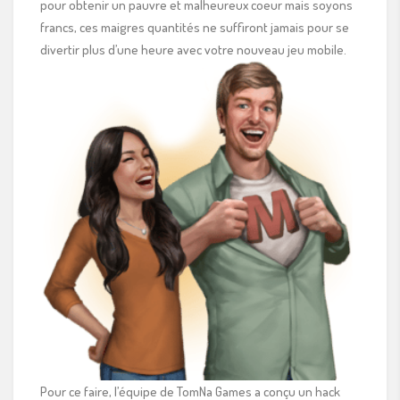
pour obtenir un pauvre et malheureux coeur mais soyons
francs, ces maigres quantités ne suffiront jamais pour se
divertir plus d’une heure avec votre nouveau jeu mobile.
Pour ce faire, l’équipe de TomNa Games a conçu un hack