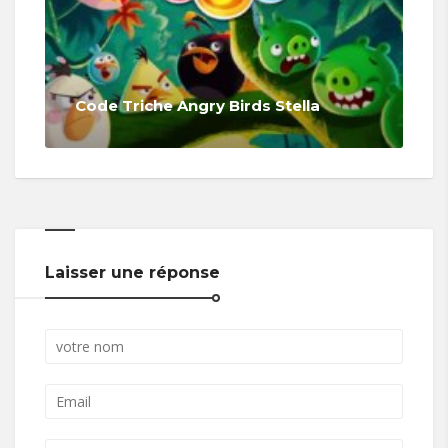
Code Triche Angry Birds Stella
Laisser une réponse