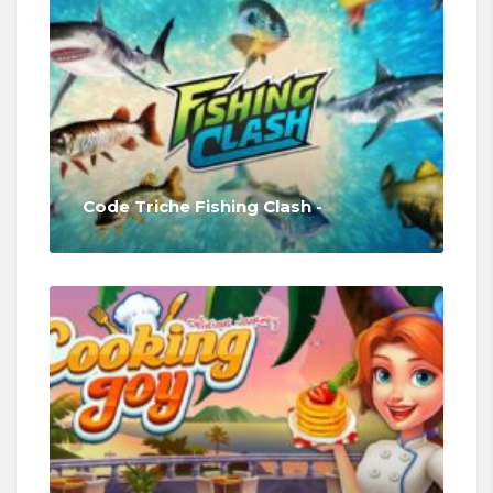
Code Triche Fishing Clash -