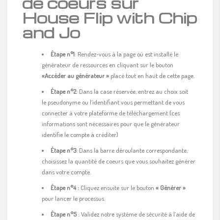
de coeurs sur
House Flip with Chip
and Jo
Étape n°1
: Rendez-vous à la page où est installé le
générateur de ressources en cliquant sur le bouton
«Accéder au générateur »
placé tout en haut de cette page.
Étape n°2
: Dans la case réservée, entrez au choix soit
le pseudonyme ou l’identifiant vous permettant de vous
connecter à votre plateforme de téléchargement (ces
informations sont nécessaires pour que le générateur
identifie le compte à créditer)
Étape n°3
: Dans la barre déroulante correspondante,
choisissez la quantité de coeurs que vous souhaitez générer
dans votre compte.
Étape n°4 :
Cliquez ensuite sur le bouton
« Générer »
pour lancer le processus.
Étape n°5
: Validez notre système de sécurité à l’aide de