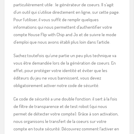
particulièrement utile : le générateur de coeurs. Il s’agit
d’un outil qui s’utilise directement en ligne, sur cette page.
Pour l’utiliser, il vous suffit de remplir quelques
informations qui nous permettent d’authentifier votre
compte House Flip with Chip and Jo et de suivre le mode
d’emploi que nous avons établi plus loin dans l’article.
Sachez toutefois qu’une partie un peu plus technique va
vous être demandée lors de la génération de coeurs. En
effet, pour protéger votre identité et éviter que les
éditeurs du jeu ne vous bannissent, vous devez
obligatoirement activer notre code de sécurité.
Ce code de sécurité a une double fonction: il sert à la fois
de filtre de transparence et de test robot (qui nous
permet de détecter votre compte). Grâce à son activation,
nous organisons le transfert de la coeurs sur votre
compte en toute sécurité. Découvrez comment l’activer en