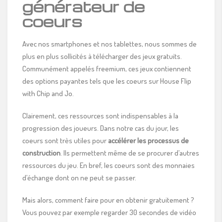
générateur de
coeurs
Avec nos smartphones et nos tablettes, nous sommes de
plus en plus sollicités à télécharger des jeux gratuits.
Communément appelés freemium, ces jeux contiennent
des options payantes tels que les coeurs sur House Flip
with Chip and Jo.
Clairement, ces ressources sont indispensables à la
progression des joueurs. Dans notre cas du jour, les
coeurs sont très utiles pour
accélérer les processus de
construction
. Ils permettent même de se procurer d’autres
ressources du jeu. En bref, les coeurs sont des monnaies
d’échange dont on ne peut se passer.
Mais alors, comment faire pour en obtenir gratuitement ?
Vous pouvez par exemple regarder 30 secondes de vidéo