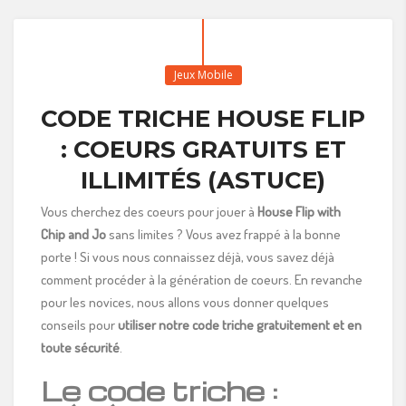
Jeux Mobile
CODE TRICHE HOUSE FLIP
: COEURS GRATUITS ET
ILLIMITÉS (ASTUCE)
Vous cherchez des coeurs pour jouer à
House Flip with
Chip and Jo
sans limites ? Vous avez frappé à la bonne
porte ! Si vous nous connaissez déjà, vous savez déjà
comment procéder à la génération de coeurs. En revanche
pour les novices, nous allons vous donner quelques
conseils pour
utiliser notre code triche gratuitement et en
toute sécurité
.
Le code triche :