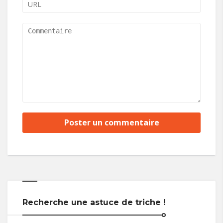
Recherche une astuce de triche !