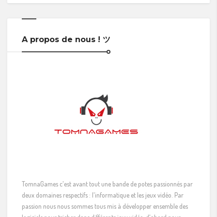
A propos de nous ! ツ
TomnaGames c'est avant tout une bande de potes passionnés par
deux domaines respectifs : l'informatique et les jeux vidéo. Par
passion nous nous sommes tous mis à développer ensemble des