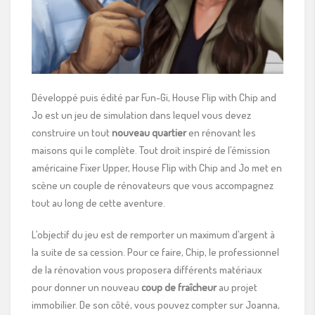
Développé puis édité par Fun-Gi, House Flip with Chip and
Jo est un jeu de simulation dans lequel vous devez
construire un tout
nouveau quartier
en rénovant les
maisons qui le complète. Tout droit inspiré de l’émission
américaine Fixer Upper, House Flip with Chip and Jo met en
scène un couple de rénovateurs que vous accompagnez
tout au long de cette aventure.
L’objectif du jeu est de remporter un maximum d’argent à
la suite de sa cession. Pour ce faire, Chip, le professionnel
de la rénovation vous proposera différents matériaux
pour donner un nouveau
coup de fraîcheur
au projet
immobilier. De son côté, vous pouvez compter sur Joanna,