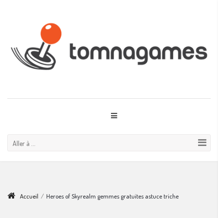
Aller à ...
Accueil
/
Heroes of Skyrealm gemmes gratuites astuce triche