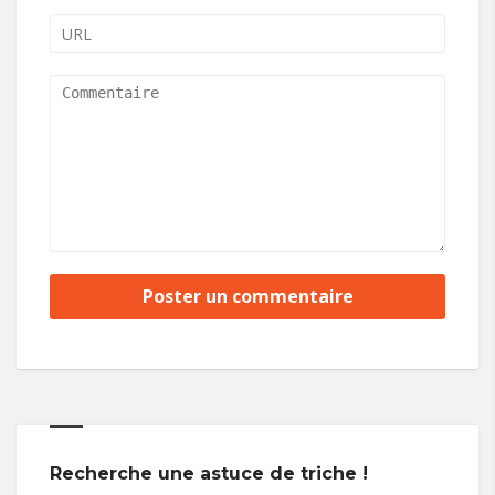
Recherche une astuce de triche !