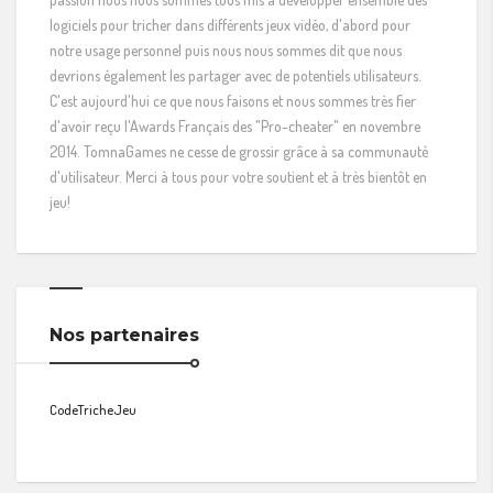
logiciels pour tricher dans différents jeux vidéo, d'abord pour
notre usage personnel puis nous nous sommes dit que nous
devrions également les partager avec de potentiels utilisateurs.
C'est aujourd'hui ce que nous faisons et nous sommes très fier
d'avoir reçu l'Awards Français des "Pro-cheater" en novembre
2014. TomnaGames ne cesse de grossir grâce à sa communauté
d'utilisateur. Merci à tous pour votre soutient et à très bientôt en
jeu!
Nos partenaires
CodeTricheJeu