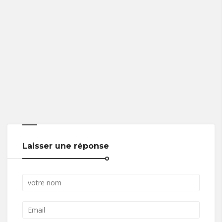
Laisser une réponse