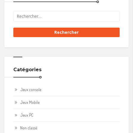
Catégories
Jeux console
Jeux Mobile
Jeux PC
Non classé