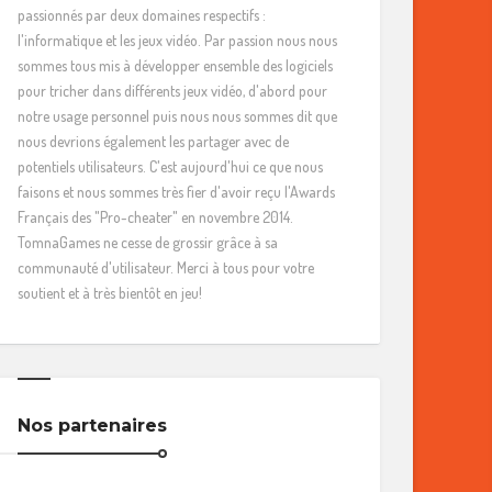
passionnés par deux domaines respectifs :
l'informatique et les jeux vidéo. Par passion nous nous
sommes tous mis à développer ensemble des logiciels
pour tricher dans différents jeux vidéo, d'abord pour
notre usage personnel puis nous nous sommes dit que
nous devrions également les partager avec de
potentiels utilisateurs. C'est aujourd'hui ce que nous
faisons et nous sommes très fier d'avoir reçu l'Awards
Français des "Pro-cheater" en novembre 2014.
TomnaGames ne cesse de grossir grâce à sa
communauté d'utilisateur. Merci à tous pour votre
soutient et à très bientôt en jeu!
Nos partenaires