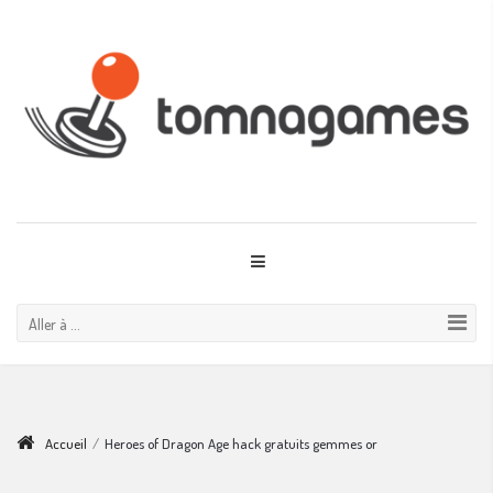
Aller à ...
Accueil
/
Heroes of Dragon Age hack gratuits gemmes or