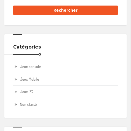
Catégories
Jeux console
Jeux Mobile
Jeux PC
Non classé