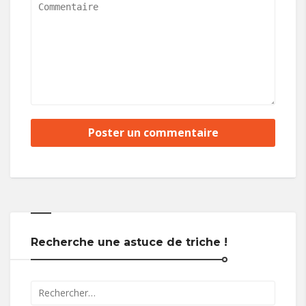
Recherche une astuce de triche !