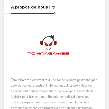
A propos de nous ! ツ
TomnaGames c'est avant tout une bande de potes passionnés par
deux domaines respectifs : l'informatique et les jeux vidéo. Par
passion nous nous sommes tous mis à développer ensemble des
logiciels pour tricher dans différents jeux vidéo, d'abord pour
notre usage personnel puis nous nous sommes dit que nous
devrions également les partager avec de potentiels utilisateurs.