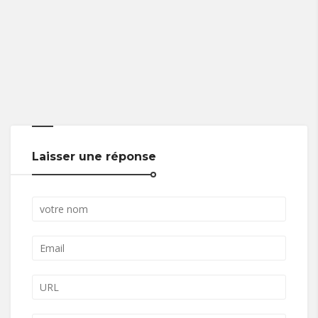
Laisser une réponse