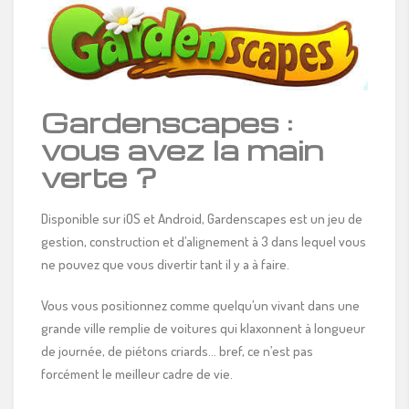
Gardenscapes :
vous avez la main
verte ?
Disponible sur iOS et Android, Gardenscapes est un jeu de
gestion, construction et d’alignement à 3 dans lequel vous
ne pouvez que vous divertir tant il y a à faire.
Vous vous positionnez comme quelqu’un vivant dans une
grande ville remplie de voitures qui klaxonnent à longueur
de journée, de piétons criards… bref, ce n’est pas
forcément le meilleur cadre de vie.