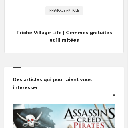
PREVIOUS ARTICLE
Triche Village Life | Gemmes gratuites
et illimitées
Des articles qui pourraient vous
intéresser