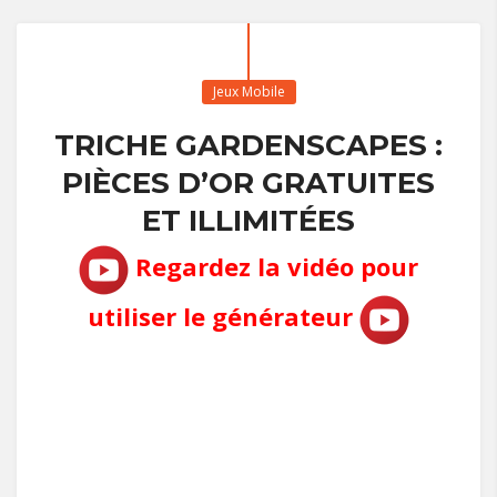
Jeux Mobile
TRICHE GARDENSCAPES :
PIÈCES D’OR GRATUITES
ET ILLIMITÉES
Regardez la vidéo pour
utiliser le générateur