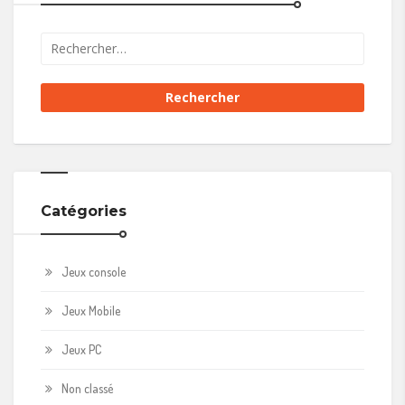
Catégories
Jeux console
Jeux Mobile
Jeux PC
Non classé