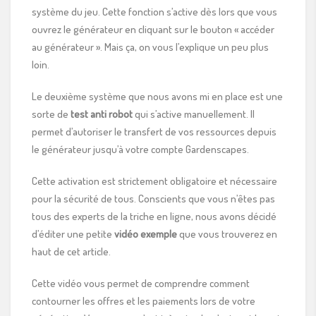
système du jeu. Cette fonction s’active dès lors que vous
ouvrez le générateur en cliquant sur le bouton « accéder
au générateur ». Mais ça, on vous l’explique un peu plus
loin.
Le deuxième système que nous avons mi en place est une
sorte de
test anti robot
qui s’active manuellement. Il
permet d’autoriser le transfert de vos ressources depuis
le générateur jusqu’à votre compte Gardenscapes.
Cette activation est strictement obligatoire et nécessaire
pour la sécurité de tous. Conscients que vous n’êtes pas
tous des experts de la triche en ligne, nous avons décidé
d’éditer une petite
vidéo exemple
que vous trouverez en
haut de cet article.
Cette vidéo vous permet de comprendre comment
contourner les offres et les paiements lors de votre