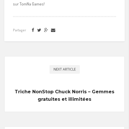
sur TomNa Games!
Partager
NEXT ARTICLE
Triche NonStop Chuck Norris – Gemmes
gratuites et illimitées