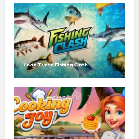
Code Triche Fishing Clash -