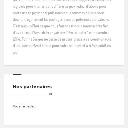
logiciels pour tricher dans différents jeux vidéo, d'abord pour
notre usage personnel puis nous nous sommes dit que nous
devrions également les partager avec de potentiels utilisateurs.
C'est aujourd'hui ce que nous faisons et nous sommes très fier
d'avoir reçu l'Awards Français des "Pro-cheater" en novembre
2014. TomnaGames ne cesse de grossir grâce à sa communauté
d'utilisateur. Merci à tous pour votre soutient et à très bientôt en
jeu!
Nos partenaires
CodeTricheJeu