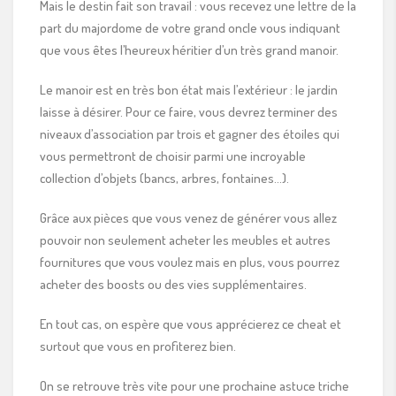
Mais le destin fait son travail : vous recevez une lettre de la
part du majordome de votre grand oncle vous indiquant
que vous êtes l’heureux héritier d’un très grand manoir.
Le manoir est en très bon état mais l’extérieur : le jardin
laisse à désirer. Pour ce faire, vous devrez terminer des
niveaux d’association par trois et gagner des étoiles qui
vous permettront de choisir parmi une incroyable
collection d’objets (bancs, arbres, fontaines…).
Grâce aux pièces que vous venez de générer vous allez
pouvoir non seulement acheter les meubles et autres
fournitures que vous voulez mais en plus, vous pourrez
acheter des boosts ou des vies supplémentaires.
En tout cas, on espère que vous apprécierez ce cheat et
surtout que vous en profiterez bien.
On se retrouve très vite pour une prochaine astuce triche