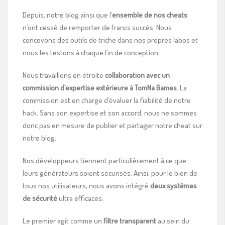
Depuis, notre blog ainsi que l’
ensemble de nos cheats
n’ont cessé de remporter de francs succès. Nous
concevons des outils de triche dans nos propres labos et
nous les testons à chaque fin de conception.
Nous travaillons en étroite
collaboration avec un
commission d’expertise extérieure à TomNa Games
. La
commission est en charge d’évaluer la fiabilité de notre
hack. Sans son expertise et son accord, nous ne sommes
donc pas en mesure de publier et partager notre cheat sur
notre blog.
Nos développeurs tiennent particulièrement à ce que
leurs générateurs soient sécurisés. Ainsi, pour le bien de
tous nos utilisateurs, nous avons intégré
deux systèmes
de sécurité
ultra efficaces.
Le premier agit comme un
filtre transparent
au sein du