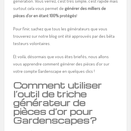
génération. Vous verrez, c’est très simple, c’est rapide mais
surtout cela vous permet de
générer des milliers de
pièces d’or en étant 100% protégés
!
Pour finir, sachez que tous les générateurs que vous
trouverez sur notre blog ont été approuvés par des bêta
testeurs volontaires.
Et voilà, désormais que vous êtes briefés, nous allons
vous apprendre comment générer des pièces d’or sur
votre compte Gardenscape en quelques clics !
Comment utiliser
l’outil de triche
générateur de
pièces d’or pour
Gardenscapes?