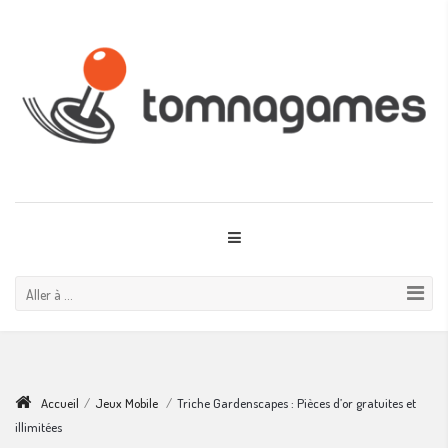
Aller à ...
Accueil
/
Jeux Mobile
/
Triche Gardenscapes : Pièces d’or gratuites et
illimitées