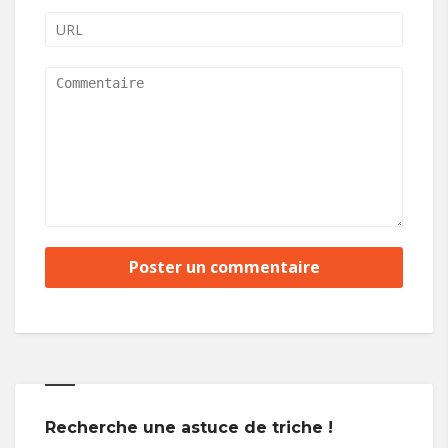
Recherche une astuce de triche !