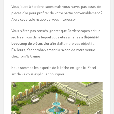
Vous jouez à Gardenscapes mais vous n’avez pas assez de
pièces d’or pour profiter de votre partie convenablement ?
Alors cet article risque de vous intéresser.
Vous n’êtes pas censés ignorer que Gardenscapes est un
jeu freemium dans lequel vous êtes amenés à
dépenser
beaucoup de pièces d’or
afin d’atteindre vos objectifs.
D’ailleurs, c’est probablement la raison de votre venue
chez TomNa Games.
Nous sommes les experts de la triche en ligne ici. Et cet
article va vous expliquer pourquoi.