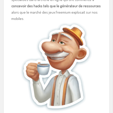
concevoir des hacks tels que le générateur de ressources
alors que le marché des jeux freemium explosait sur nos
mobiles.