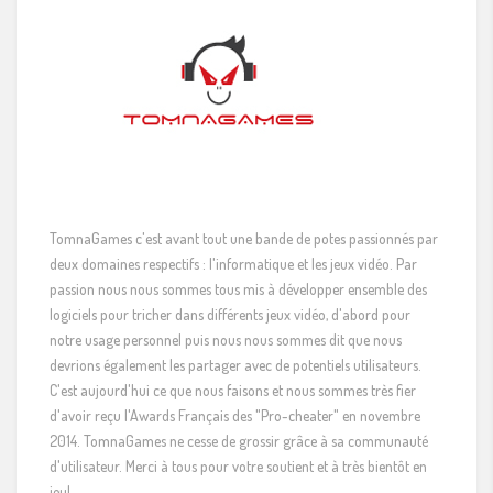
TomnaGames c'est avant tout une bande de potes passionnés par
deux domaines respectifs : l'informatique et les jeux vidéo. Par
passion nous nous sommes tous mis à développer ensemble des
logiciels pour tricher dans différents jeux vidéo, d'abord pour
notre usage personnel puis nous nous sommes dit que nous
devrions également les partager avec de potentiels utilisateurs.
C'est aujourd'hui ce que nous faisons et nous sommes très fier
d'avoir reçu l'Awards Français des "Pro-cheater" en novembre
2014. TomnaGames ne cesse de grossir grâce à sa communauté
d'utilisateur. Merci à tous pour votre soutient et à très bientôt en
jeu!