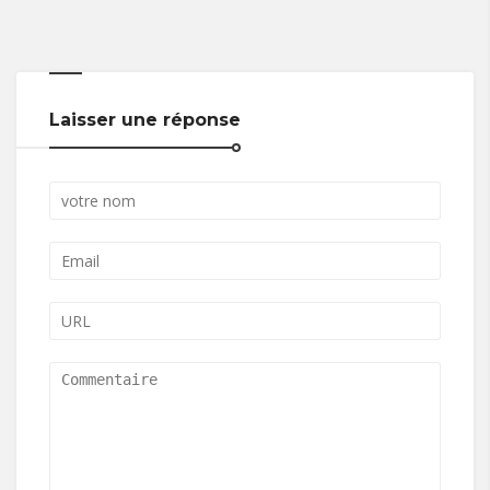
Laisser une réponse