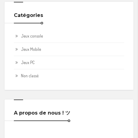
Catégories
Jeux console
Jeux Mobile
Jeux PC
Non classé
A propos de nous ! ツ