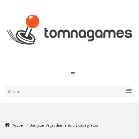
Aller à ...
Accueil
/
Gangstar Vegas diamants clé cash gratuit