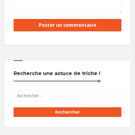
Recherche une astuce de triche !