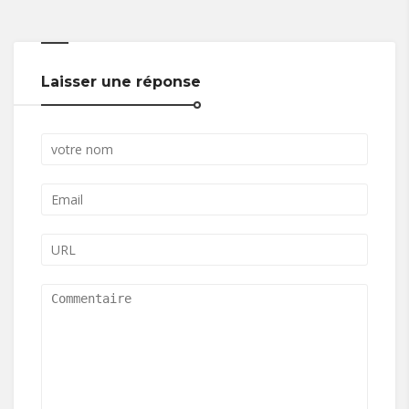
Laisser une réponse