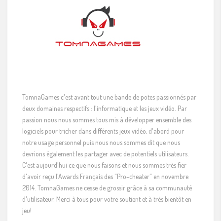
TomnaGames c'est avant tout une bande de potes passionnés par
deux domaines respectifs : l'informatique et les jeux vidéo. Par
passion nous nous sommes tous mis à développer ensemble des
logiciels pour tricher dans différents jeux vidéo, d'abord pour
notre usage personnel puis nous nous sommes dit que nous
devrions également les partager avec de potentiels utilisateurs.
C'est aujourd'hui ce que nous faisons et nous sommes très fier
d'avoir reçu l'Awards Français des "Pro-cheater" en novembre
2014. TomnaGames ne cesse de grossir grâce à sa communauté
d'utilisateur. Merci à tous pour votre soutient et à très bientôt en
jeu!