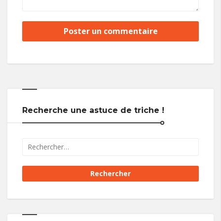
Recherche une astuce de triche !