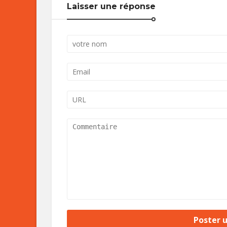
Laisser une réponse