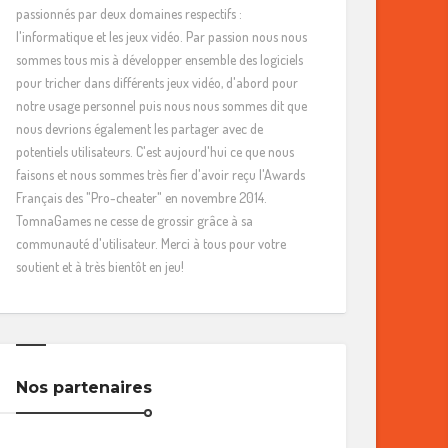
passionnés par deux domaines respectifs :
l'informatique et les jeux vidéo. Par passion nous nous
sommes tous mis à développer ensemble des logiciels
pour tricher dans différents jeux vidéo, d'abord pour
notre usage personnel puis nous nous sommes dit que
nous devrions également les partager avec de
potentiels utilisateurs. C'est aujourd'hui ce que nous
faisons et nous sommes très fier d'avoir reçu l'Awards
Français des "Pro-cheater" en novembre 2014.
TomnaGames ne cesse de grossir grâce à sa
communauté d'utilisateur. Merci à tous pour votre
soutient et à très bientôt en jeu!
Nos partenaires