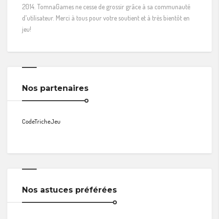
2014. TomnaGames ne cesse de grossir grâce à sa communauté
d'utilisateur. Merci à tous pour votre soutient et à très bientôt en
jeu!
Nos partenaires
CodeTricheJeu
Nos astuces préférées