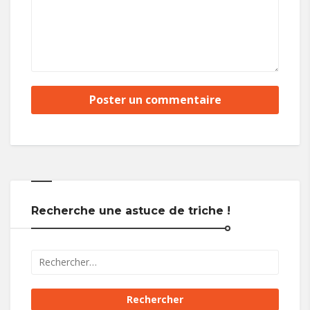
Recherche une astuce de triche !