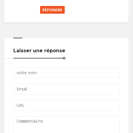
RÉPONDRE
Laisser une réponse