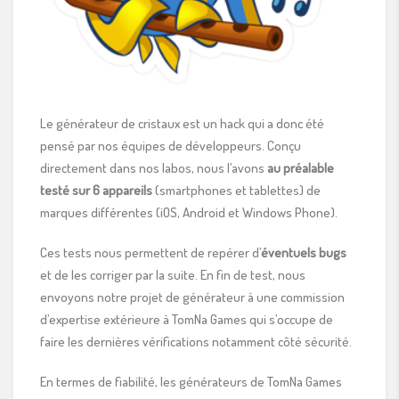
Le générateur de cristaux est un hack qui a donc été
pensé par nos équipes de développeurs. Conçu
directement dans nos labos, nous l’avons
au préalable
testé sur 6 appareils
(smartphones et tablettes) de
marques différentes (iOS, Android et Windows Phone).
Ces tests nous permettent de repérer d’
éventuels bugs
et de les corriger par la suite. En fin de test, nous
envoyons notre projet de générateur à une commission
d’expertise extérieure à TomNa Games qui s’occupe de
faire les dernières vérifications notamment côté sécurité.
En termes de fiabilité, les générateurs de TomNa Games