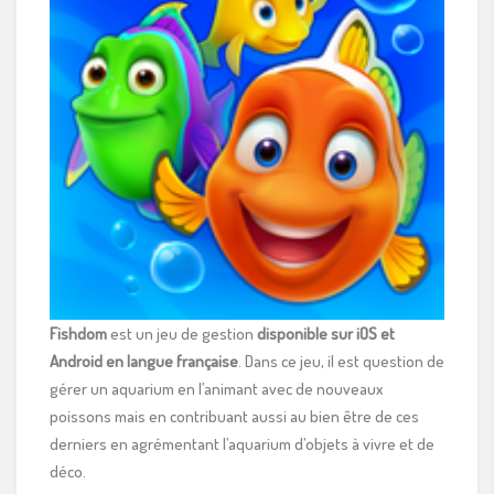
Fishdom
est un jeu de gestion
disponible sur iOS et
Android en langue française
. Dans ce jeu, il est question de
gérer un aquarium en l’animant avec de nouveaux
poissons mais en contribuant aussi au bien être de ces
derniers en agrémentant l’aquarium d’objets à vivre et de
déco.