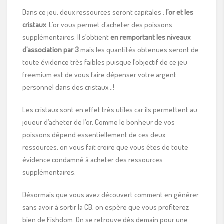
Dans ce jeu, deux ressources seront capitales :
l’or et les
cristaux
. L’or vous permet d’acheter des poissons
supplémentaires. Il s’obtient
en remportant les niveaux
d’association par 3
mais les quantités obtenues seront de
toute évidence très faibles puisque l’objectif de ce jeu
freemium est de vous faire dépenser votre argent
personnel dans des cristaux…!
Les cristaux sont en effet très utiles car ils permettent au
joueur d’acheter de l’or. Comme le bonheur de vos
poissons dépend essentiellement de ces deux
ressources, on vous fait croire que vous êtes de toute
évidence condamné à acheter des ressources
supplémentaires.
Désormais que vous avez découvert comment en générer
sans avoir à sortir la CB, on espère que vous profiterez
bien de Fishdom. On se retrouve dès demain pour une