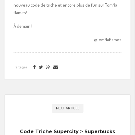
nouveau code de triche et encore plus de fun sur TomNa
Games!
À demain !
@TomNaGames
Partager
NEXT ARTICLE
Code Triche Supercity > Superbucks