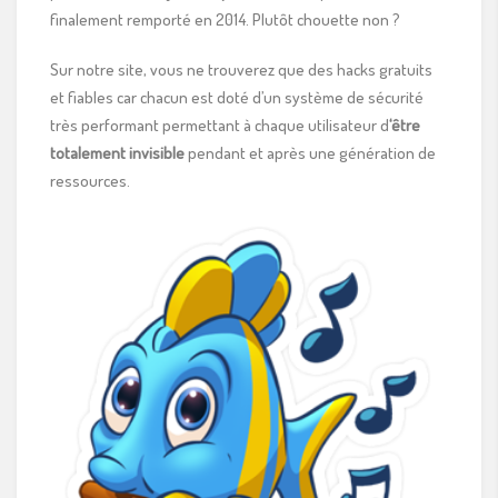
finalement remporté en 2014. Plutôt chouette non ?
Sur notre site, vous ne trouverez que des hacks gratuits
et fiables car chacun est doté d’un système de sécurité
très performant permettant à chaque utilisateur d
‘être
totalement invisible
pendant et après une génération de
ressources.