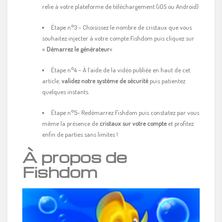
relie à votre plateforme de téléchargement (iOS ou Android)
Étape n°3 – Choisissez le nombre de cristaux que vous
souhaitez injecter à votre compte Fishdom puis cliquez sur
«
Démarrez le générateur
«
Étape n°4 – À l’aide de la vidéo publiée en haut de cet
article,
validez notre système de sécurité
puis patientez
quelques instants.
Étape n°5- Redémarrez Fishdom puis constatez par vous
même la présence de
cristaux sur votre compte
et profitez
enfin de parties sans limites !
À propos de
Fishdom