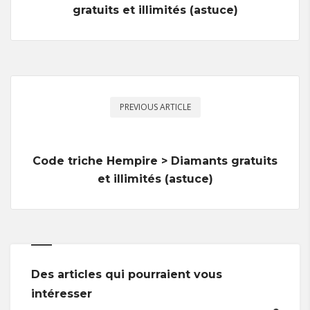
gratuits et illimités (astuce)
PREVIOUS ARTICLE
Code triche Hempire > Diamants gratuits
et illimités (astuce)
Des articles qui pourraient vous
intéresser