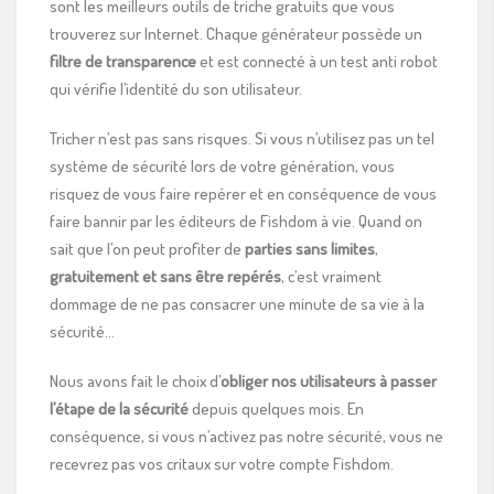
sont les meilleurs outils de triche gratuits que vous
trouverez sur Internet. Chaque générateur possède un
filtre de transparence
et est connecté à un test anti robot
qui vérifie l’identité du son utilisateur.
Tricher n’est pas sans risques. Si vous n’utilisez pas un tel
système de sécurité lors de votre génération, vous
risquez de vous faire repérer et en conséquence de vous
faire bannir par les éditeurs de Fishdom à vie. Quand on
sait que l’on peut profiter de
parties sans limites
,
gratuitement et sans être repérés
, c’est vraiment
dommage de ne pas consacrer une minute de sa vie à la
sécurité…
Nous avons fait le choix d’
obliger nos utilisateurs à passer
l’étape de la sécurité
depuis quelques mois. En
conséquence, si vous n’activez pas notre sécurité, vous ne
recevrez pas vos critaux sur votre compte Fishdom.