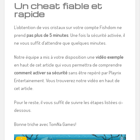
Un cheat fiable et
rapide
L’obtention de vos cristaux sur votre compte Fishdom ne
prend
pas plus de 5 minutes
. Une fois la sécurité activée, il
ne vous suffit d’attendre que quelques minutes.
Notre équipe a mis à votre disposition une
vidéo exemple
en haut de cet article qui vous permettra de comprendre
comment activer sa sécurité
sans être repéré par Playrix
Entertainement. Vous trouverez notre vidéo en haut de
cet article.
Pour le reste, il vous suffit de suivre les étapes listées ci-
dessous.
Bonne triche avec TomNa Games!