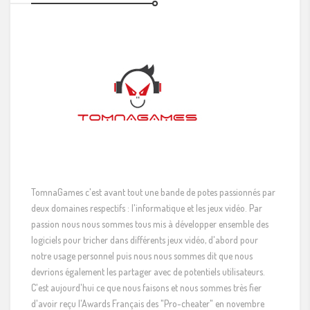
TomnaGames c'est avant tout une bande de potes passionnés par
deux domaines respectifs : l'informatique et les jeux vidéo. Par
passion nous nous sommes tous mis à développer ensemble des
logiciels pour tricher dans différents jeux vidéo, d'abord pour
notre usage personnel puis nous nous sommes dit que nous
devrions également les partager avec de potentiels utilisateurs.
C'est aujourd'hui ce que nous faisons et nous sommes très fier
d'avoir reçu l'Awards Français des "Pro-cheater" en novembre