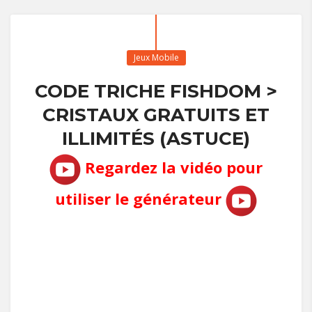
Jeux Mobile
CODE TRICHE FISHDOM >
CRISTAUX GRATUITS ET
ILLIMITÉS (ASTUCE)
Regardez la vidéo pour
utiliser le générateur