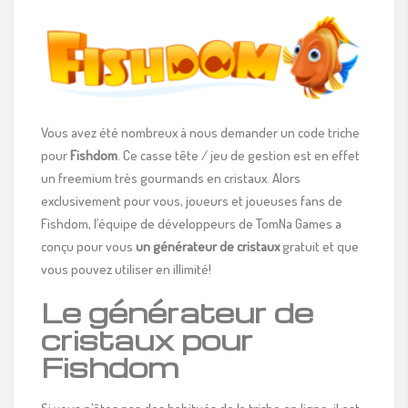
Vous avez été nombreux à nous demander un code triche
pour
Fishdom
. Ce casse tête / jeu de gestion est en effet
un freemium très gourmands en cristaux. Alors
exclusivement pour vous, joueurs et joueuses fans de
Fishdom, l’équipe de développeurs de TomNa Games a
conçu pour vous
un générateur de cristaux
gratuit et que
vous pouvez utiliser en illimité!
Le générateur de
cristaux pour
Fishdom