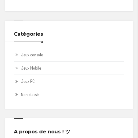
Catégories
Jeux console
Jeux Mobile
Jeux PC
Non classé
A propos de nous ! ツ