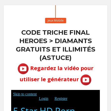
Jeux Mobile
CODE TRICHE FINAL
HEROES > DIAMANTS
GRATUITS ET ILLIMITÉS
(ASTUCE)
Regardez la vidéo pour
utiliser le générateur