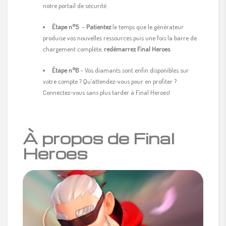
notre portail de sécurité
Étape n°5
–
Patientez
le temps que le générateur
produise vos nouvelles ressources puis une fois la barre de
chargement complète,
redémarrez Final Heroes
.
Étape n°6
– Vos diamants sont enfin disponibles sur
votre compte ? Qu’attendez-vous pour en profiter ?
Connectez-vous sans plus tarder à Final Heroes!
À propos de Final
Heroes