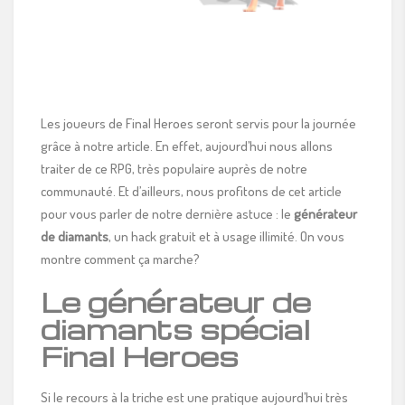
Les joueurs de Final Heroes seront servis pour la journée
grâce à notre article. En effet, aujourd’hui nous allons
traiter de ce RPG, très populaire auprès de notre
communauté. Et d’ailleurs, nous profitons de cet article
pour vous parler de notre dernière astuce : le
générateur
de diamants
, un hack gratuit et à usage illimité. On vous
montre comment ça marche?
Le générateur de
diamants spécial
Final Heroes
Si le recours à la triche est une pratique aujourd’hui très