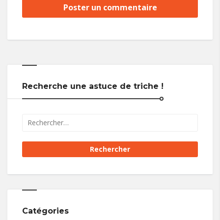
Recherche une astuce de triche !
Catégories