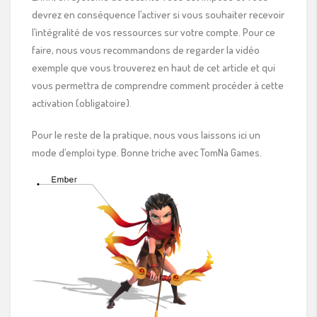
devrez en conséquence l’activer si vous souhaiter recevoir
l’intégralité de vos ressources sur votre compte. Pour ce
faire, nous vous recommandons de regarder la vidéo
exemple que vous trouverez en haut de cet article et qui
vous permettra de comprendre comment procéder à cette
activation (obligatoire).
Pour le reste de la pratique, nous vous laissons ici un
mode d’emploi type. Bonne triche avec TomNa Games.