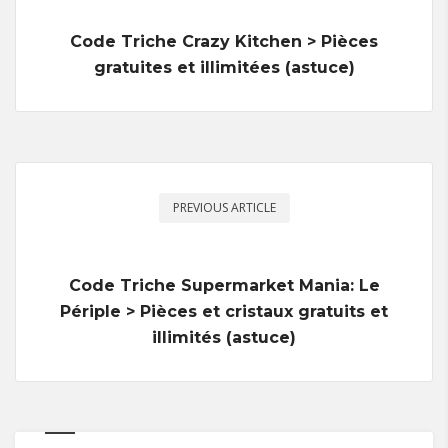
Code Triche Crazy Kitchen > Pièces
gratuites et illimitées (astuce)
PREVIOUS ARTICLE
Code Triche Supermarket Mania: Le
Périple > Pièces et cristaux gratuits et
illimités (astuce)