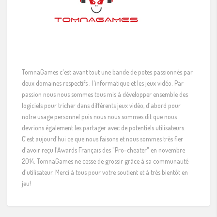
TomnaGames c'est avant tout une bande de potes passionnés par
deux domaines respectifs : l'informatique et les jeux vidéo. Par
passion nous nous sommes tous mis à développer ensemble des
logiciels pour tricher dans différents jeux vidéo, d'abord pour
notre usage personnel puis nous nous sommes dit que nous
devrions également les partager avec de potentiels utilisateurs.
C'est aujourd'hui ce que nous faisons et nous sommes très fier
d'avoir reçu l'Awards Français des "Pro-cheater" en novembre
2014. TomnaGames ne cesse de grossir grâce à sa communauté
d'utilisateur. Merci à tous pour votre soutient et à très bientôt en
jeu!