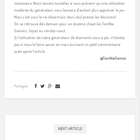
nécessaire. Nous tenions toutefois à vous prévenir qu’une utilisation
modérée du générateur vous laissera d’autant plus apprécier le jeu.
Mais c’est vous le roi désormais. Vous seul prenez les décisions!
On se retrouve dès demain pour un énième cheat les TomNa
Gamers. Soyez au rendez-vous!
Si l’utilisation de notre générateur de diamants vous a plu, n’hésitez
pas à nous le faire savoir en nous écrivant un petit commentaire
juste après l’article.
@TomNaGames
Partager
NEXT ARTICLE