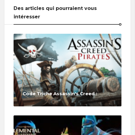
Des articles qui pourraient vous
intéresser
Code Triche Assassin's Creed :