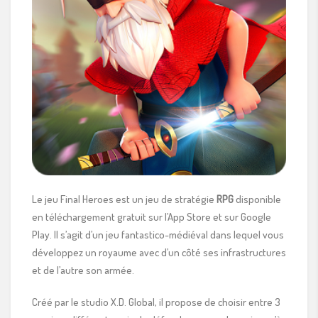
Le jeu Final Heroes est un jeu de stratégie
RPG
disponible
en téléchargement gratuit sur l’App Store et sur Google
Play. Il s’agit d’un jeu fantastico-médiéval dans lequel vous
développez un royaume avec d’un côté ses infrastructures
et de l’autre son armée.
Créé par le studio X.D. Global, il propose de choisir entre 3