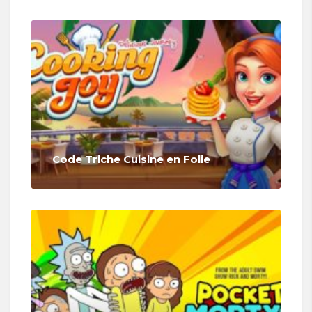
Code Triche Cuisine en Folie