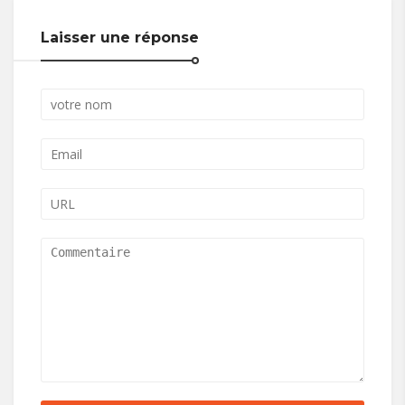
Laisser une réponse