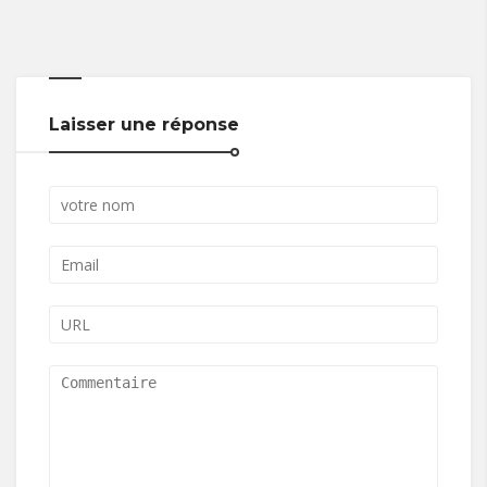
Laisser une réponse