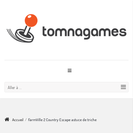
Aller à ...
Accueil
/
FarmVille 2 Country Escape astuce de triche