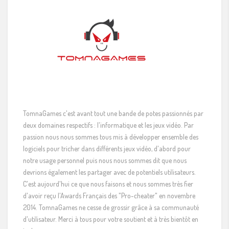
TomnaGames c'est avant tout une bande de potes passionnés par
deux domaines respectifs : l'informatique et les jeux vidéo. Par
passion nous nous sommes tous mis à développer ensemble des
logiciels pour tricher dans différents jeux vidéo, d'abord pour
notre usage personnel puis nous nous sommes dit que nous
devrions également les partager avec de potentiels utilisateurs.
C'est aujourd'hui ce que nous faisons et nous sommes très fier
d'avoir reçu l'Awards Français des "Pro-cheater" en novembre
2014. TomnaGames ne cesse de grossir grâce à sa communauté
d'utilisateur. Merci à tous pour votre soutient et à très bientôt en