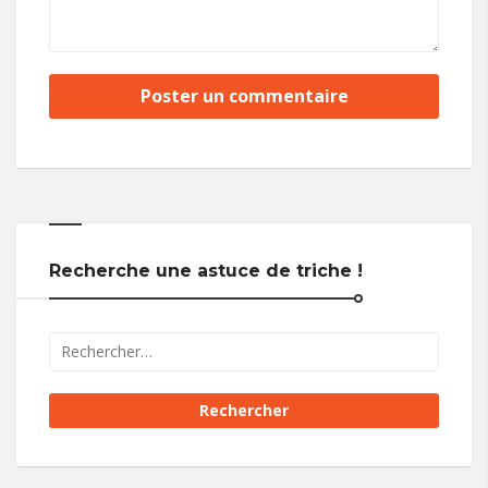
Recherche une astuce de triche !