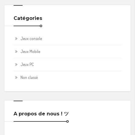
Catégories
Jeux console
Jeux Mobile
Jeux PC
Non classé
A propos de nous ! ツ