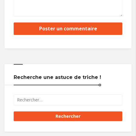
Recherche une astuce de triche !