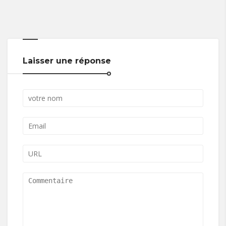
Laisser une réponse