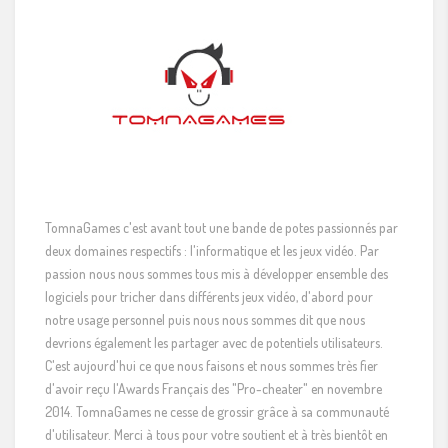
TomnaGames c'est avant tout une bande de potes passionnés par
deux domaines respectifs : l'informatique et les jeux vidéo. Par
passion nous nous sommes tous mis à développer ensemble des
logiciels pour tricher dans différents jeux vidéo, d'abord pour
notre usage personnel puis nous nous sommes dit que nous
devrions également les partager avec de potentiels utilisateurs.
C'est aujourd'hui ce que nous faisons et nous sommes très fier
d'avoir reçu l'Awards Français des "Pro-cheater" en novembre
2014. TomnaGames ne cesse de grossir grâce à sa communauté
d'utilisateur. Merci à tous pour votre soutient et à très bientôt en