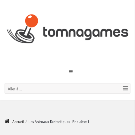
Aller à ...
Accueil
/
Les Animaux Fantastiques- Enquêtes 1