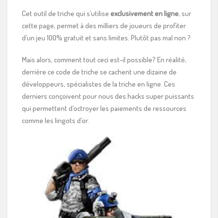
Cet outil de triche qui s’utilise
exclusivement en ligne
, sur
cette page, permet à des milliers de joueurs de profiter
d’un jeu 100% gratuit et sans limites. Plutôt pas mal non ?
Mais alors, comment tout ceci est-il possible? En réalité,
derrière ce code de triche se cachent une dizaine de
développeurs, spécialistes de la triche en ligne. Ces
derniers conçoivent pour nous des hacks super puissants
qui permettent d’octroyer les paiements de ressources
comme les lingots d’or.