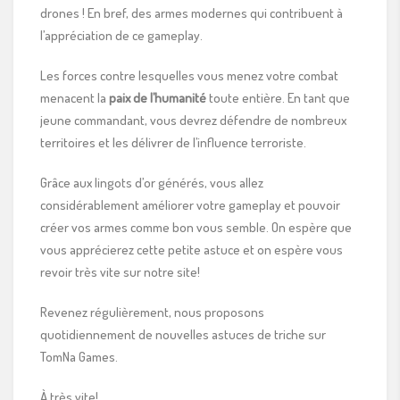
drones ! En bref, des armes modernes qui contribuent à
l’appréciation de ce gameplay.
Les forces contre lesquelles vous menez votre combat
menacent la
paix de l’humanité
toute entière. En tant que
jeune commandant, vous devrez défendre de nombreux
territoires et les délivrer de l’influence terroriste.
Grâce aux lingots d’or générés, vous allez
considérablement améliorer votre gameplay et pouvoir
créer vos armes comme bon vous semble. On espère que
vous apprécierez cette petite astuce et on espère vous
revoir très vite sur notre site!
Revenez régulièrement, nous proposons
quotidiennement de nouvelles astuces de triche sur
TomNa Games.
À très vite!