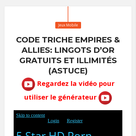
Jeux Mobile
CODE TRICHE EMPIRES &
ALLIES: LINGOTS D’OR
GRATUITS ET ILLIMITÉS
(ASTUCE)
Regardez la vidéo pour
utiliser le générateur