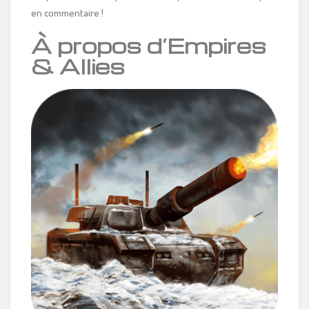
en commentaire !
À propos d’Empires
& Allies