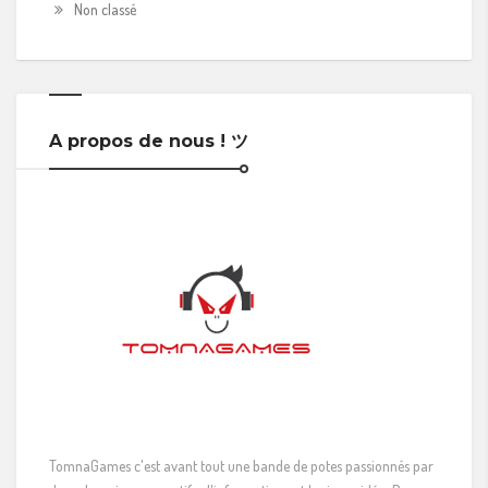
Non classé
A propos de nous ! ツ
TomnaGames c'est avant tout une bande de potes passionnés par