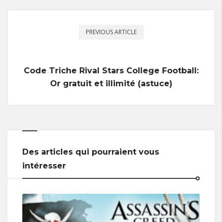
PREVIOUS ARTICLE
Code Triche Rival Stars College Football:
Or gratuit et illimité (astuce)
Des articles qui pourraient vous
intéresser