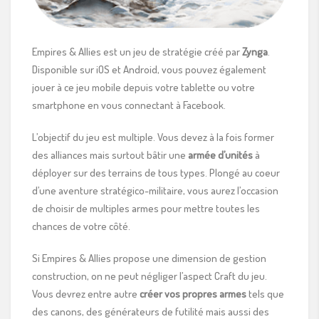
Empires & Allies est un jeu de stratégie créé par
Zynga
.
Disponible sur iOS et Android, vous pouvez également
jouer à ce jeu mobile depuis votre tablette ou votre
smartphone en vous connectant à Facebook.
L’objectif du jeu est multiple. Vous devez à la fois former
des alliances mais surtout bâtir une
armée d’unités
à
déployer sur des terrains de tous types. Plongé au coeur
d’une aventure stratégico-militaire, vous aurez l’occasion
de choisir de multiples armes pour mettre toutes les
chances de votre côté.
Si Empires & Allies propose une dimension de gestion
construction, on ne peut négliger l’aspect Craft du jeu.
Vous devrez entre autre
créer vos propres armes
tels que
des canons, des générateurs de futilité mais aussi des