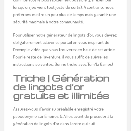
lorsqu’un jeu vient tout juste de sortir). A contrario, nous
préférons mettre un peu plus de temps mais garantir une
sécurité maximale à notre communauté.
Pour utiliser notre générateur de lingots d’or, vous devrez
obligatoirement activer ce portail en vous inspirant de
l’exemple vidéo que vous trouverez en haut de cet article.
Pour le reste de l’aventure, il vous suffit de suivre les
instructions suivantes. Bonne triche avec TomNa Games!
Triche | Génération
de lingots d’or
gratuits et illimités
Assurez-vous d’avoir au préalable enregistré votre
pseudonyme sur Empires & Allies avant de procéder à la
génération de lingots d’or dans l’ordre qui suit.