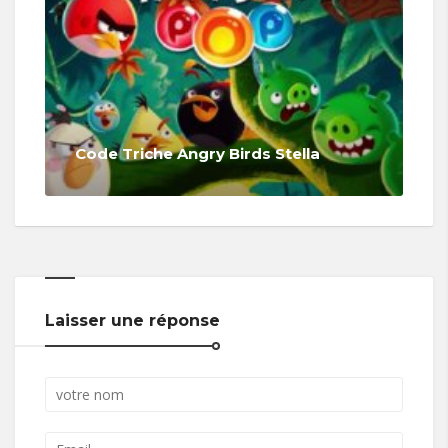
Code Triche Angry Birds Stella
Laisser une réponse