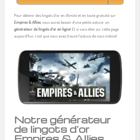
Pour obtenir des lingots d’or en illimité et en toute gratuité sur
Empires & Allies
, vous aurez besoin d’une petite astuce: un
générateur de lingots d’or en ligne
! Et si vous êtes sur cette page
aujourd’hui, c’est que vous avez trouvé l’astuce de vous même!
Notre générateur
de lingots d’or
Empires & Allies