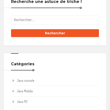
Recherche une astuce de triche !
Catégories
Jeux console
Jeux Mobile
Jeux PC