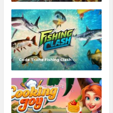
Code Triche Fishing Clash -