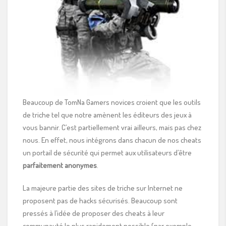
Beaucoup de TomNa Gamers novices croient que les outils
de triche tel que notre amènent les éditeurs des jeux à
vous bannir. C’est partiellement vrai ailleurs, mais pas chez
nous. En effet, nous intégrons dans chacun de nos cheats
un portail de sécurité qui permet aux utilisateurs d’être
parfaitement anonymes
.
La majeure partie des sites de triche sur Internet ne
proposent pas de hacks sécurisés. Beaucoup sont
pressés à l’idée de proposer des cheats à leur
communauté le plus rapidement possible (par exemple