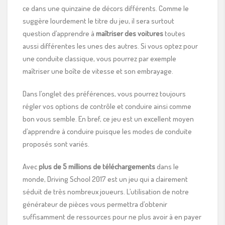
ce dans une quinzaine de décors différents. Comme le
suggère lourdement le titre du jeu, il sera surtout
question d’apprendre à
maîtriser des voitures
toutes
aussi différentes les unes des autres. Si vous optez pour
une conduite classique, vous pourrez par exemple
maîtriser une boîte de vitesse et son embrayage.
Dans l’onglet des préférences, vous pourrez toujours
régler vos options de contrôle et conduire ainsi comme
bon vous semble. En bref, ce jeu est un excellent moyen
d’apprendre à conduire puisque les modes de conduite
proposés sont variés.
Avec
plus de 5 millions de téléchargements
dans le
monde, Driving School 2017 est un jeu qui a clairement
séduit de très nombreux joueurs. L’utilisation de notre
générateur de pièces vous permettra d’obtenir
suffisamment de ressources pour ne plus avoir à en payer