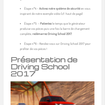
Étape n°4 –
Activez notre système de sécurité
en vous
inspirant de notre exemple vidéo (cf: haut de page)
Étape n°5 –
Patientez
le temps que le générateur
produise vos pièces puis une fois la barre de chargement
complète,
redémarrez Driving School 2017.
Étape n°6 – Rendez-vous sur Driving School 2017 pour
profiter de vos pièces !
Présentation de
Driving School
2017