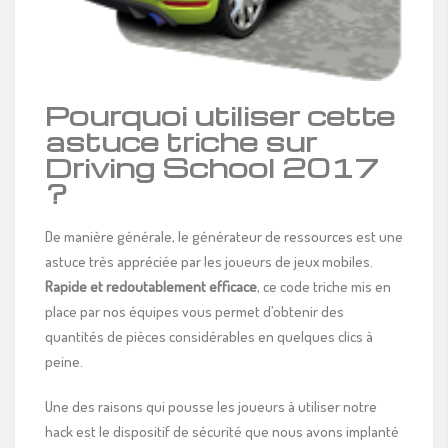
Pourquoi utiliser cette
astuce triche sur
Driving School 2017
?
De manière générale, le générateur de ressources est une
astuce très appréciée par les joueurs de jeux mobiles.
Rapide et redoutablement efficace
, ce code triche mis en
place par nos équipes vous permet d’obtenir des
quantités de pièces considérables en quelques clics à
peine.
Une des raisons qui pousse les joueurs à utiliser notre
hack est le dispositif de sécurité que nous avons implanté