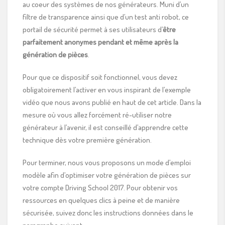
au coeur des systèmes de nos générateurs. Muni d’un
filtre de transparence ainsi que d’un test anti robot, ce
portail de sécurité permet à ses utilisateurs d’
être
parfaitement anonymes pendant et même après la
génération de pièces
.
Pour que ce dispositif soit fonctionnel, vous devez
obligatoirement l’activer en vous inspirant de l’exemple
vidéo que nous avons publié en haut de cet article. Dans la
mesure où vous allez forcément ré-utiliser notre
générateur à l’avenir, il est conseillé d’apprendre cette
technique dès votre première génération.
Pour terminer, nous vous proposons un mode d’emploi
modèle afin d’optimiser votre génération de pièces sur
votre compte Driving School 2017. Pour obtenir vos
ressources en quelques clics à peine et de manière
sécurisée, suivez donc les instructions données dans le