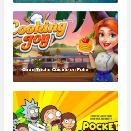
Code Triche Cuisine en Folie