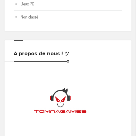
Jeux PC
Non classé
A propos de nous ! ツ