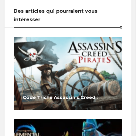
Des articles qui pourraient vous
intéresser
Code Triche Assassin's Creed :