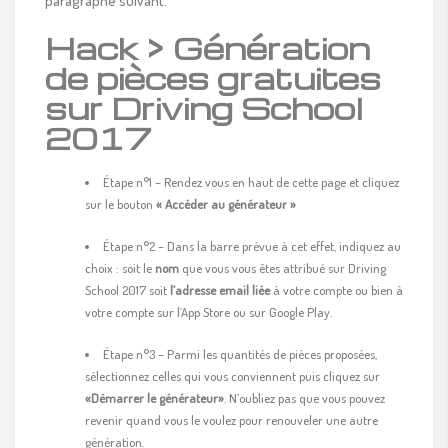
paragraphe suivant.
Hack > Génération
de pièces gratuites
sur Driving School
2017
Étape n°1 – Rendez vous en haut de cette page et cliquez
sur le bouton
« Accéder au générateur »
Étape n°2 – Dans la barre prévue à cet effet, indiquez au
choix : soit le
nom
que vous vous êtes attribué sur Driving
School 2017 soit
l’adresse email liée
à votre compte ou bien à
votre compte sur l’App Store ou sur Google Play.
Étape n°3 – Parmi les quantités de pièces proposées,
sélectionnez celles qui vous conviennent puis cliquez sur
«Démarrer le générateur»
. N’oubliez pas que vous pouvez
revenir quand vous le voulez pour renouveler une autre
génération.