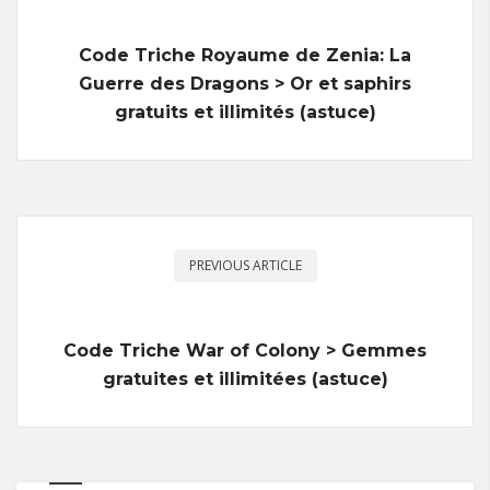
Code Triche Royaume de Zenia: La
Guerre des Dragons > Or et saphirs
gratuits et illimités (astuce)
PREVIOUS ARTICLE
Code Triche War of Colony > Gemmes
gratuites et illimitées (astuce)