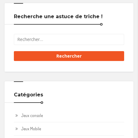
Recherche une astuce de triche !
Catégories
Jeux console
Jeux Mobile