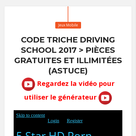
Jeux Mobile
CODE TRICHE DRIVING
SCHOOL 2017 > PIÈCES
GRATUITES ET ILLIMITÉES
(ASTUCE)
Regardez la vidéo pour
utiliser le générateur