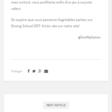
mais surtout, vous profiterez enfin d’un jeu à sa juste
valeur.
On espère que vous passerez d’agréables parties sur
Driving School 2017. A très vite sur notre site!
@TomNaGames
Partager
NEXT ARTICLE