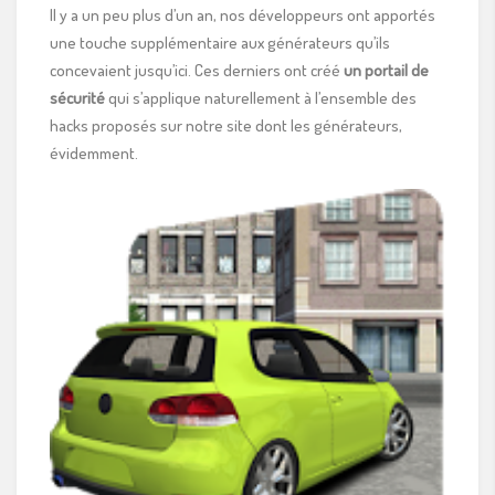
Il y a un peu plus d’un an, nos développeurs ont apportés
une touche supplémentaire aux générateurs qu’ils
concevaient jusqu’ici. Ces derniers ont créé
un portail de
sécurité
qui s’applique naturellement à l’ensemble des
hacks proposés sur notre site dont les générateurs,
évidemment.