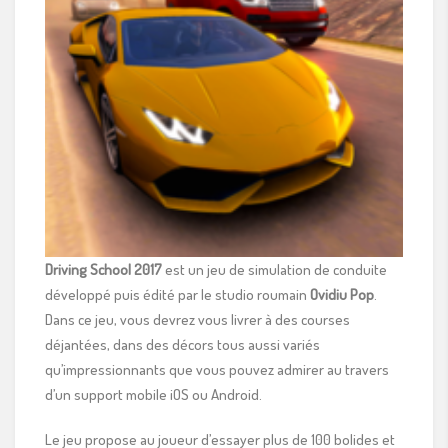
Driving School 2017
est un jeu de simulation de conduite
développé puis édité par le studio roumain
Ovidiu Pop
.
Dans ce jeu, vous devrez vous livrer à des courses
déjantées, dans des décors tous aussi variés
qu’impressionnants que vous pouvez admirer au travers
d’un support mobile iOS ou Android.
Le jeu propose au joueur d’essayer plus de 100 bolides et