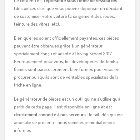
Ce contenu est
représenté sous forme de ressources
(des pièces d’or) que vous pouvez dépenser en décidant
de customiser votre voiture (changement des roues,
teinture des vitres, etc).
Bien qu’elles soient officiellement payantes, ces pièces
peuvent être obtenues grâce à un générateur
spécialement conçu et adapté à Driving School 2017.
Heureusement pour vous, les développeurs de TomNa
Games sont particulièrement bien formés pour vous en
procurer puisqu’ils sont de véritables spécialistes de la
triche en ligne.
Le générateur de pièces est un outil qui ne s’utilise qu’à
partir de cette page. Il est disponible en ligne et est
directement connecté à nos serveurs
. De fait, dès qu’une
anomalie se présente, nous sommes immédiatement
informés.