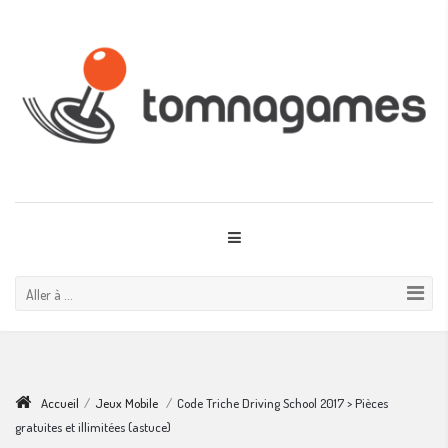
Aller à ...
Accueil
/
Jeux Mobile
/
Code Triche Driving School 2017 > Pièces
gratuites et illimitées (astuce)