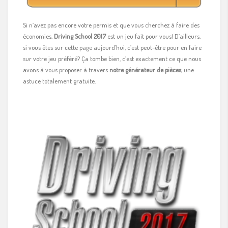
Si n’avez pas encore votre permis et que vous cherchez à faire des
économies,
Driving School 2017
est un jeu fait pour vous! D’ailleurs,
si vous êtes sur cette page aujourd’hui, c’est peut-être pour en faire
sur votre jeu préféré? Ça tombe bien, c’est exactement ce que nous
avons à vous proposer à travers
notre générateur de pièces
, une
astuce totalement gratuite.