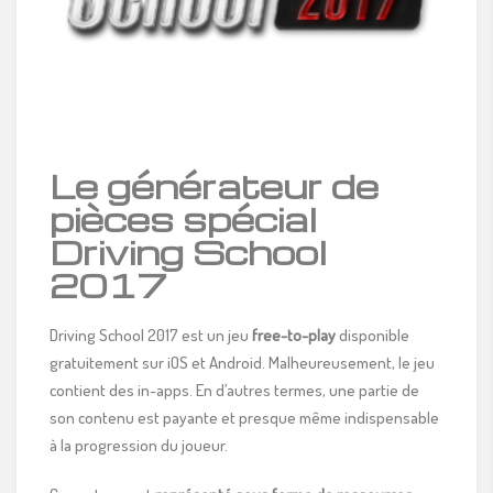
Le générateur de
pièces spécial
Driving School
2017
Driving School 2017 est un jeu
free-to-play
disponible
gratuitement sur iOS et Android. Malheureusement, le jeu
contient des in-apps. En d’autres termes, une partie de
son contenu est payante et presque même indispensable
à la progression du joueur.