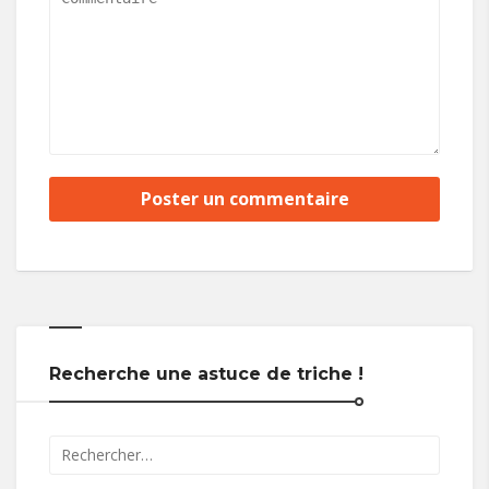
Recherche une astuce de triche !