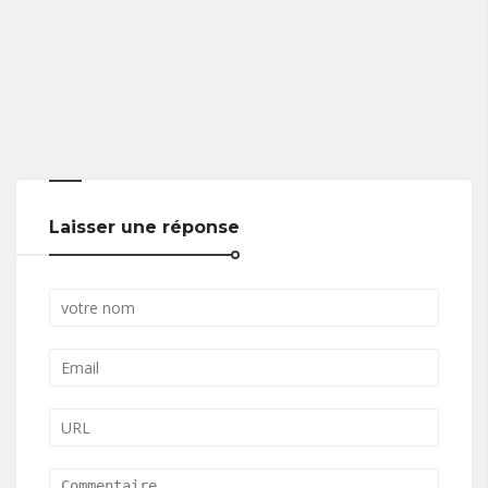
Laisser une réponse