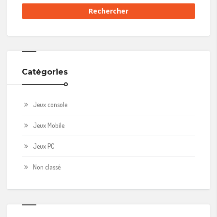
Catégories
Jeux console
Jeux Mobile
Jeux PC
Non classé