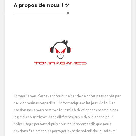
A propos de nous ! ツ
TomnaGames c'est avant tout une bande de potes passionnés par
deux domaines respectifs : l'informatique et les jeux vidéo. Par
passion nous nous sommes tous mis à développer ensemble des
logiciels pour tricher dans différents jeux vidéo, d'abord pour
notre usage personnel puis nous nous sommes dit que nous
devrions également les partager avec de potentiels utilisateurs.