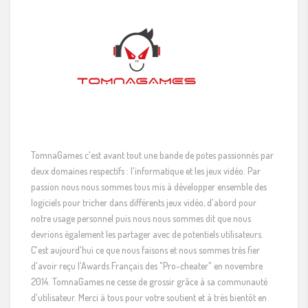
TomnaGames c'est avant tout une bande de potes passionnés par
deux domaines respectifs : l'informatique et les jeux vidéo. Par
passion nous nous sommes tous mis à développer ensemble des
logiciels pour tricher dans différents jeux vidéo, d'abord pour
notre usage personnel puis nous nous sommes dit que nous
devrions également les partager avec de potentiels utilisateurs.
C'est aujourd'hui ce que nous faisons et nous sommes très fier
d'avoir reçu l'Awards Français des "Pro-cheater" en novembre
2014. TomnaGames ne cesse de grossir grâce à sa communauté
d'utilisateur. Merci à tous pour votre soutient et à très bientôt en