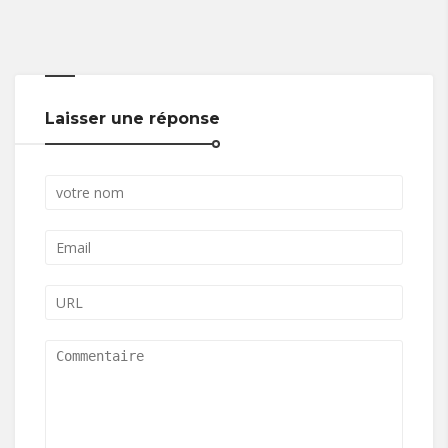
Laisser une réponse