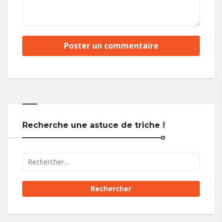
Recherche une astuce de triche !