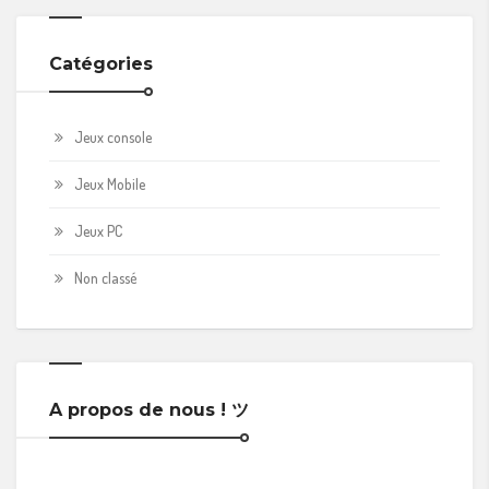
Catégories
Jeux console
Jeux Mobile
Jeux PC
Non classé
A propos de nous ! ツ