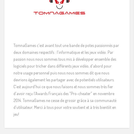
TomnaGames c'est avant tout une bande de potes passionnés par
deux domaines respectifs : l'informatique et les jeux vidéo. Par
passion nous nous sommes tous mis à développer ensemble des
logiciels pour tricher dans différents jeux vidéo, d'abord pour
notre usage personnel puis nous nous sommes dit que nous
devrions également les partager avec de potentiels utilisateurs.
C'est aujourd'hui ce que nous faisons et nous sommes très fier
d'avoir reçu l'Awards Français des "Pro-cheater" en novembre
2014. TomnaGames ne cesse de grossir grâce à sa communauté
d'utilisateur. Merci à tous pour votre soutient et à très bientôt en
jeu!