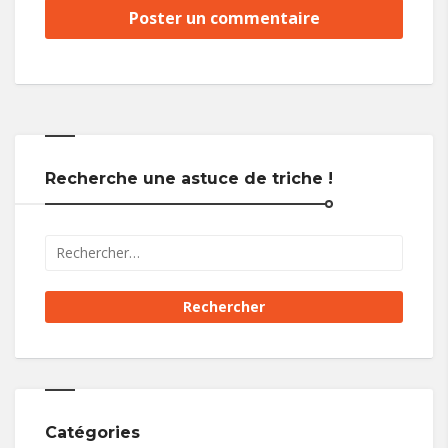
Recherche une astuce de triche !
Catégories