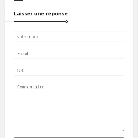
Laisser une réponse