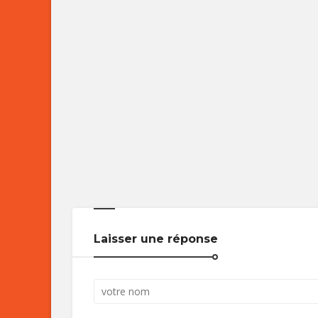
Laisser une réponse