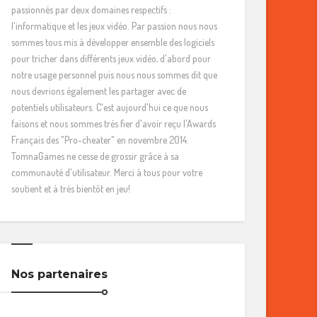
passionnés par deux domaines respectifs :
l'informatique et les jeux vidéo. Par passion nous nous
sommes tous mis à développer ensemble des logiciels
pour tricher dans différents jeux vidéo, d'abord pour
notre usage personnel puis nous nous sommes dit que
nous devrions également les partager avec de
potentiels utilisateurs. C'est aujourd'hui ce que nous
faisons et nous sommes très fier d'avoir reçu l'Awards
Français des "Pro-cheater" en novembre 2014.
TomnaGames ne cesse de grossir grâce à sa
communauté d'utilisateur. Merci à tous pour votre
soutient et à très bientôt en jeu!
Nos partenaires