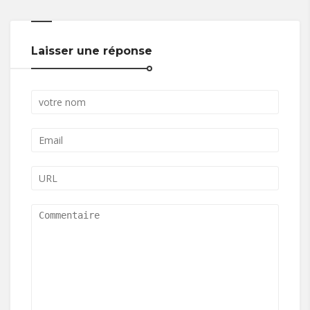
Laisser une réponse