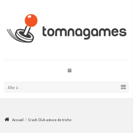
Aller à ...
Accueil
/
Crash Club astuce de triche