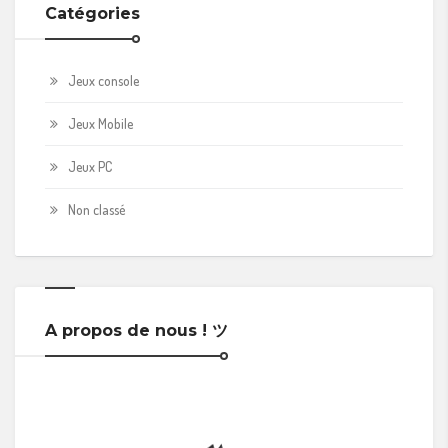
Catégories
Jeux console
Jeux Mobile
Jeux PC
Non classé
A propos de nous ! ツ