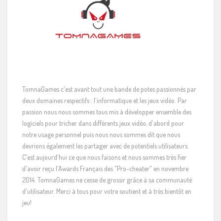
TomnaGames c'est avant tout une bande de potes passionnés par
deux domaines respectifs : l'informatique et les jeux vidéo. Par
passion nous nous sommes tous mis à développer ensemble des
logiciels pour tricher dans différents jeux vidéo, d'abord pour
notre usage personnel puis nous nous sommes dit que nous
devrions également les partager avec de potentiels utilisateurs.
C'est aujourd'hui ce que nous faisons et nous sommes très fier
d'avoir reçu l'Awards Français des "Pro-cheater" en novembre
2014. TomnaGames ne cesse de grossir grâce à sa communauté
d'utilisateur. Merci à tous pour votre soutient et à très bientôt en
jeu!