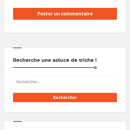
Recherche une astuce de triche !