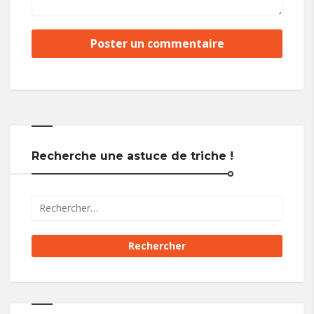
Recherche une astuce de triche !