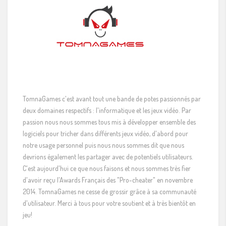
TomnaGames c'est avant tout une bande de potes passionnés par
deux domaines respectifs : l'informatique et les jeux vidéo. Par
passion nous nous sommes tous mis à développer ensemble des
logiciels pour tricher dans différents jeux vidéo, d'abord pour
notre usage personnel puis nous nous sommes dit que nous
devrions également les partager avec de potentiels utilisateurs.
C'est aujourd'hui ce que nous faisons et nous sommes très fier
d'avoir reçu l'Awards Français des "Pro-cheater" en novembre
2014. TomnaGames ne cesse de grossir grâce à sa communauté
d'utilisateur. Merci à tous pour votre soutient et à très bientôt en
jeu!