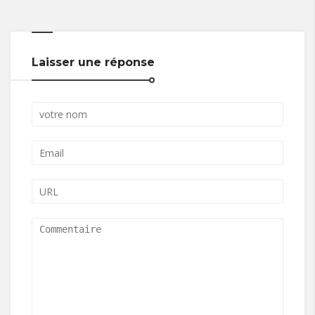
Laisser une réponse