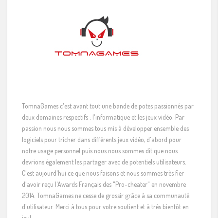
TomnaGames c'est avant tout une bande de potes passionnés par
deux domaines respectifs : l'informatique et les jeux vidéo. Par
passion nous nous sommes tous mis à développer ensemble des
logiciels pour tricher dans différents jeux vidéo, d'abord pour
notre usage personnel puis nous nous sommes dit que nous
devrions également les partager avec de potentiels utilisateurs.
C'est aujourd'hui ce que nous faisons et nous sommes très fier
d'avoir reçu l'Awards Français des "Pro-cheater" en novembre
2014. TomnaGames ne cesse de grossir grâce à sa communauté
d'utilisateur. Merci à tous pour votre soutient et à très bientôt en
jeu!