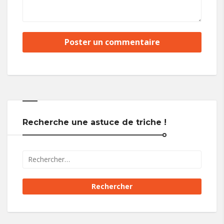
Recherche une astuce de triche !