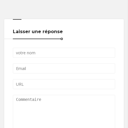
Laisser une réponse