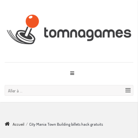
Aller à ...
Accueil
/
City Mania Town Building billets hack gratuits