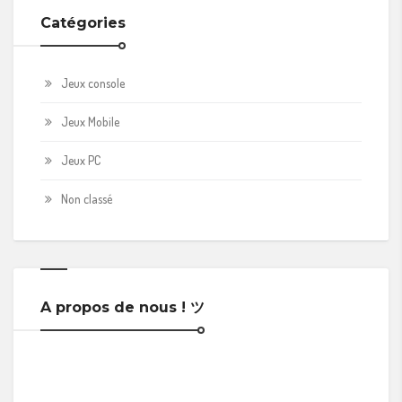
Catégories
Jeux console
Jeux Mobile
Jeux PC
Non classé
A propos de nous ! ツ