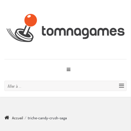
Aller à ...
Accueil
/
triche-candy-crush-saga