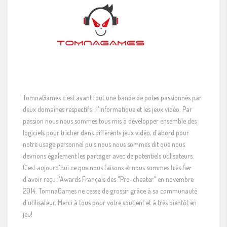
TomnaGames c'est avant tout une bande de potes passionnés par
deux domaines respectifs : l'informatique et les jeux vidéo. Par
passion nous nous sommes tous mis à développer ensemble des
logiciels pour tricher dans différents jeux vidéo, d'abord pour
notre usage personnel puis nous nous sommes dit que nous
devrions également les partager avec de potentiels utilisateurs.
C'est aujourd'hui ce que nous faisons et nous sommes très fier
d'avoir reçu l'Awards Français des "Pro-cheater" en novembre
2014. TomnaGames ne cesse de grossir grâce à sa communauté
d'utilisateur. Merci à tous pour votre soutient et à très bientôt en
jeu!