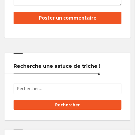
Recherche une astuce de triche !