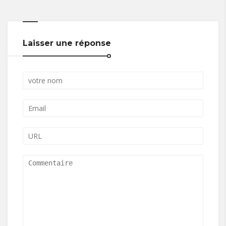
Laisser une réponse