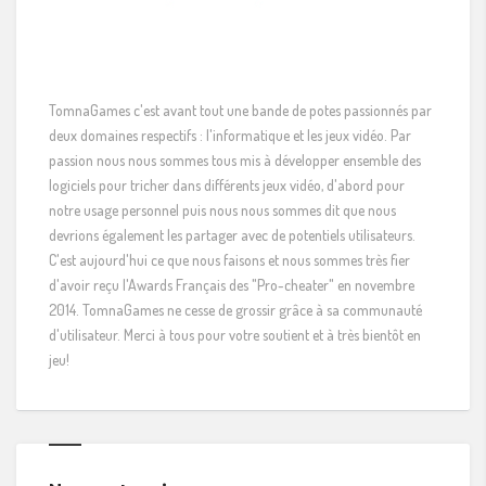
TomnaGames c'est avant tout une bande de potes passionnés par
deux domaines respectifs : l'informatique et les jeux vidéo. Par
passion nous nous sommes tous mis à développer ensemble des
logiciels pour tricher dans différents jeux vidéo, d'abord pour
notre usage personnel puis nous nous sommes dit que nous
devrions également les partager avec de potentiels utilisateurs.
C'est aujourd'hui ce que nous faisons et nous sommes très fier
d'avoir reçu l'Awards Français des "Pro-cheater" en novembre
2014. TomnaGames ne cesse de grossir grâce à sa communauté
d'utilisateur. Merci à tous pour votre soutient et à très bientôt en
jeu!