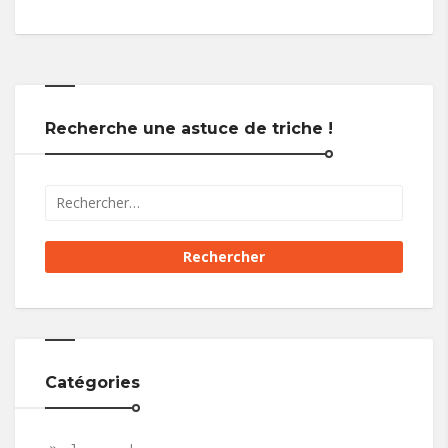
Recherche une astuce de triche !
Catégories