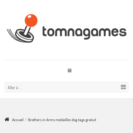
Aller à ...
Accueil
/
Brothers in Arms médailles dog tags gratuit