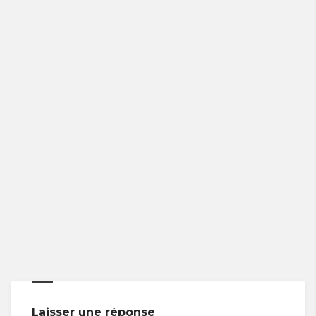
Laisser une réponse