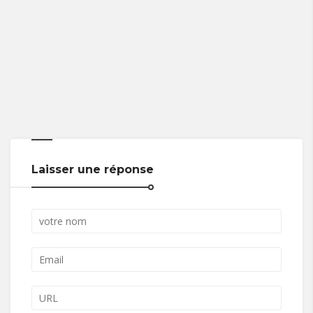
Laisser une réponse