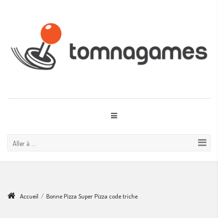
Aller à ...
Accueil
/
Bonne Pizza Super Pizza code triche