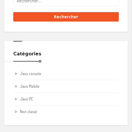
Catégories
Jeux console
Jeux Mobile
Jeux PC
Non classé