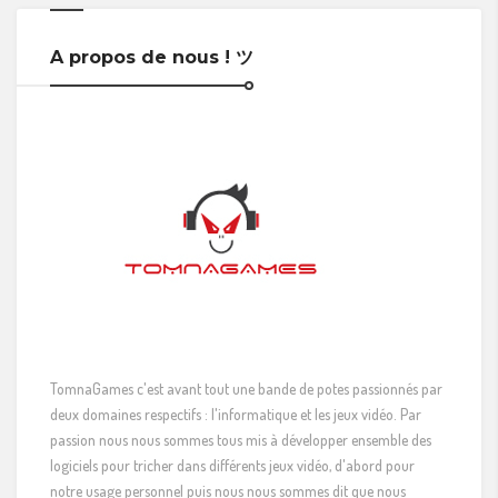
A propos de nous ! ツ
TomnaGames c'est avant tout une bande de potes passionnés par
deux domaines respectifs : l'informatique et les jeux vidéo. Par
passion nous nous sommes tous mis à développer ensemble des
logiciels pour tricher dans différents jeux vidéo, d'abord pour
notre usage personnel puis nous nous sommes dit que nous