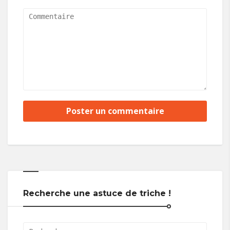
Recherche une astuce de triche !