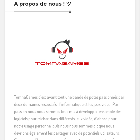
A propos de nous ! ツ
TomnaGames c'est avant tout une bande de potes passionnés par
deux domaines respectifs : l'informatique et les jeux vidéo. Par
passion nous nous sommes tous mis à développer ensemble des
logiciels pour tricher dans différents jeux vidéo, d'abord pour
notre usage personnel puis nous nous sommes dit que nous
devrions également les partager avec de potentiels utilisateurs.