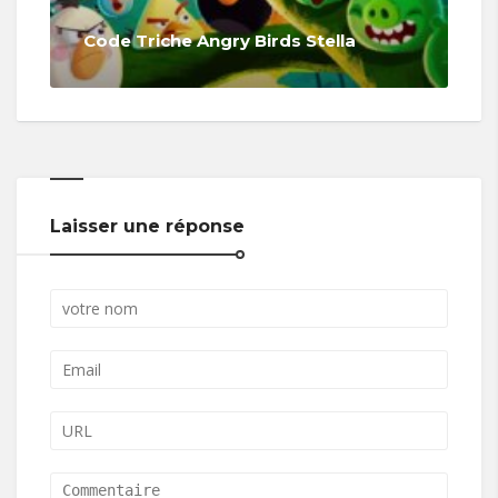
Code Triche Angry Birds Stella
Laisser une réponse