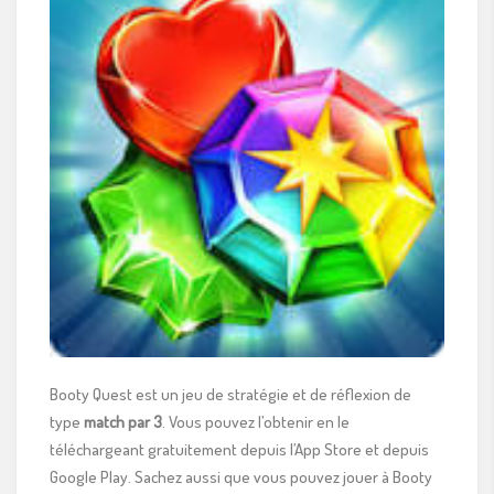
Booty Quest est un jeu de stratégie et de réflexion de
type
match par 3
. Vous pouvez l’obtenir en le
téléchargeant gratuitement depuis l’App Store et depuis
Google Play. Sachez aussi que vous pouvez jouer à Booty