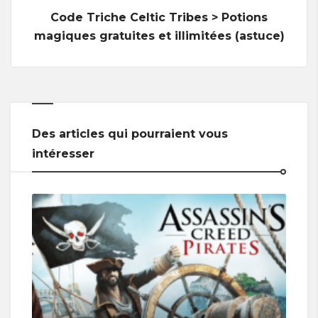
Code Triche Celtic Tribes > Potions
magiques gratuites et illimitées (astuce)
Des articles qui pourraient vous
intéresser