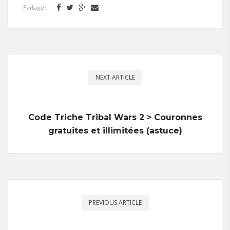
Partager
NEXT ARTICLE
Code Triche Tribal Wars 2 > Couronnes
gratuites et illimitées (astuce)
PREVIOUS ARTICLE