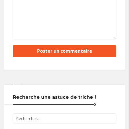
Recherche une astuce de triche !