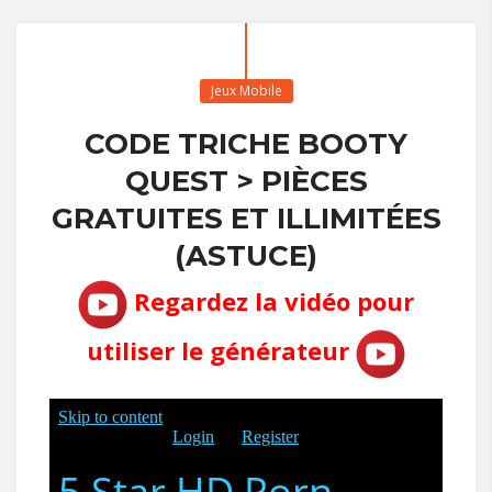
Jeux Mobile
CODE TRICHE BOOTY
QUEST > PIÈCES
GRATUITES ET ILLIMITÉES
(ASTUCE)
Regardez la vidéo pour
utiliser le générateur