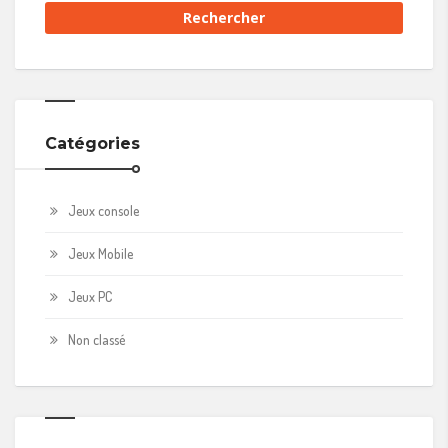
Catégories
Jeux console
Jeux Mobile
Jeux PC
Non classé