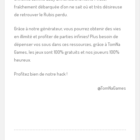
fraîchement débarquée d’on ne sait où et très désireuse
de retrouver le Rubis perdu.
Grâce à notre générateur, vous pourrez obtenir des vies
en illimité et profiter de parties infinies! Plus besoin de
dépenser vos sous dans ces ressources, grâce à TomNa
Games, les jeux sont 100% gratuits et nos joueurs 100%
heureux.
Profitez bien de notre hack !
@TomNaGames