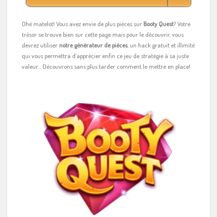
Ohé matelot! Vous avez envie de plus pièces sur
Booty Quest
? Votre
trésor se trouve bien sur cette page mais pour le découvrir, vous
devrez utiliser
notre générateur de pièces
, un hack gratuit et illimité
qui vous permettra d’apprécier enfin ce jeu de stratégie à sa juste
valeur… Découvrons sans plus tarder comment le mettre en place!