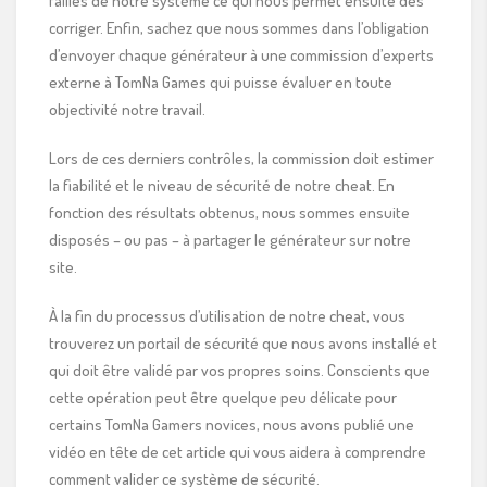
failles de notre système ce qui nous permet ensuite des
corriger. Enfin, sachez que nous sommes dans l’obligation
d’envoyer chaque générateur à une commission d’experts
externe à TomNa Games qui puisse évaluer en toute
objectivité notre travail.
Lors de ces derniers contrôles, la commission doit estimer
la fiabilité et le niveau de sécurité de notre cheat. En
fonction des résultats obtenus, nous sommes ensuite
disposés – ou pas – à partager le générateur sur notre
site.
À la fin du processus d’utilisation de notre cheat, vous
trouverez un portail de sécurité que nous avons installé et
qui doit être validé par vos propres soins. Conscients que
cette opération peut être quelque peu délicate pour
certains TomNa Gamers novices, nous avons publié une
vidéo en tête de cet article qui vous aidera à comprendre
comment valider ce système de sécurité.