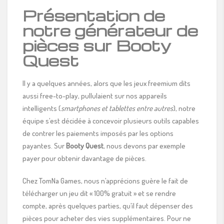
Présentation de
notre générateur de
pièces sur Booty
Quest
Il y a quelques années, alors que les jeux freemium dits
aussi free-to-play, pullulaient sur nos appareils
intelligents (
smartphones et tablettes entre autres
), notre
équipe s’est décidée à concevoir plusieurs outils capables
de contrer les paiements imposés par les options
payantes. Sur
Booty Quest
, nous devons par exemple
payer pour obtenir davantage de pièces.
Chez TomNa Games, nous n’apprécions guère le fait de
télécharger un jeu dit « 100% gratuit » et se rendre
compte, après quelques parties, qu’il faut dépenser des
pièces pour acheter des vies supplémentaires. Pour ne