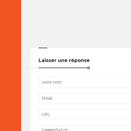
Laisser une réponse