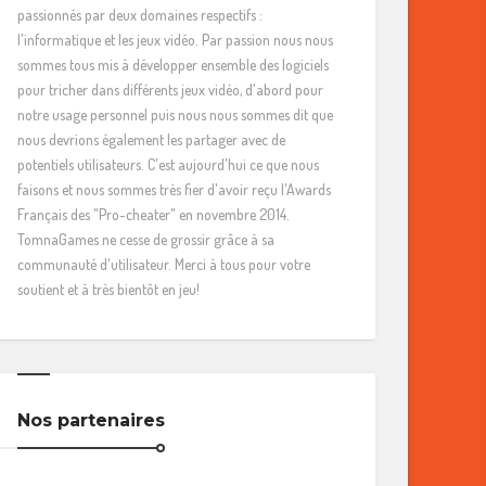
passionnés par deux domaines respectifs :
l'informatique et les jeux vidéo. Par passion nous nous
sommes tous mis à développer ensemble des logiciels
pour tricher dans différents jeux vidéo, d'abord pour
notre usage personnel puis nous nous sommes dit que
nous devrions également les partager avec de
potentiels utilisateurs. C'est aujourd'hui ce que nous
faisons et nous sommes très fier d'avoir reçu l'Awards
Français des "Pro-cheater" en novembre 2014.
TomnaGames ne cesse de grossir grâce à sa
communauté d'utilisateur. Merci à tous pour votre
soutient et à très bientôt en jeu!
Nos partenaires