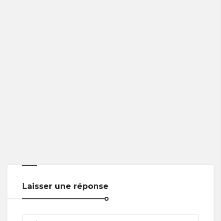
Laisser une réponse