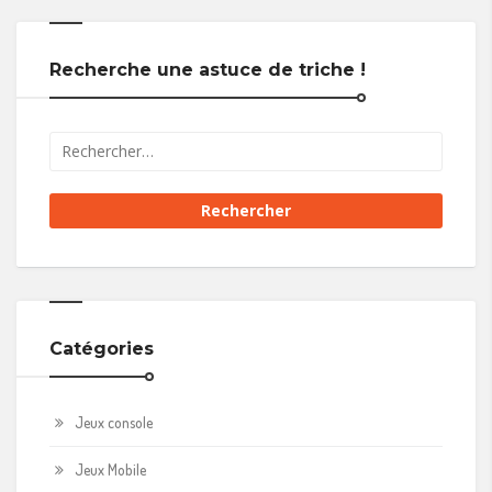
Recherche une astuce de triche !
Catégories
Jeux console
Jeux Mobile