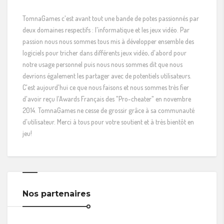
TomnaGames c'est avant tout une bande de potes passionnés par
deux domaines respectifs : l'informatique et les jeux vidéo. Par
passion nous nous sommes tous mis à développer ensemble des
logiciels pour tricher dans différents jeux vidéo, d'abord pour
notre usage personnel puis nous nous sommes dit que nous
devrions également les partager avec de potentiels utilisateurs.
C'est aujourd'hui ce que nous faisons et nous sommes très fier
d'avoir reçu l'Awards Français des "Pro-cheater" en novembre
2014. TomnaGames ne cesse de grossir grâce à sa communauté
d'utilisateur. Merci à tous pour votre soutient et à très bientôt en
jeu!
Nos partenaires