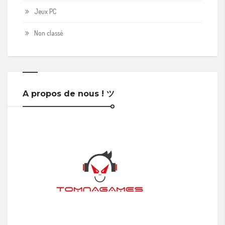
Jeux PC
Non classé
A propos de nous ! ツ