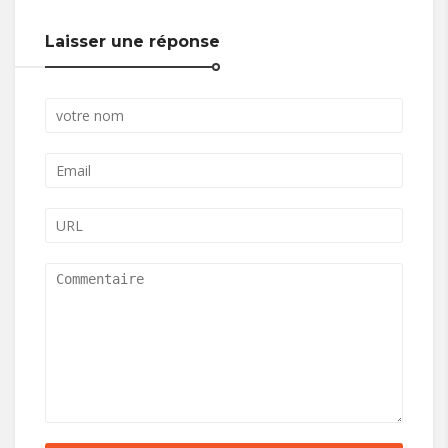
Laisser une réponse