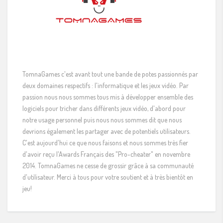
TomnaGames c'est avant tout une bande de potes passionnés par
deux domaines respectifs : l'informatique et les jeux vidéo. Par
passion nous nous sommes tous mis à développer ensemble des
logiciels pour tricher dans différents jeux vidéo, d'abord pour
notre usage personnel puis nous nous sommes dit que nous
devrions également les partager avec de potentiels utilisateurs.
C'est aujourd'hui ce que nous faisons et nous sommes très fier
d'avoir reçu l'Awards Français des "Pro-cheater" en novembre
2014. TomnaGames ne cesse de grossir grâce à sa communauté
d'utilisateur. Merci à tous pour votre soutient et à très bientôt en
jeu!