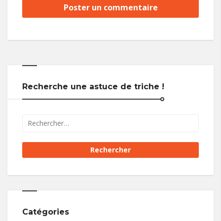
Recherche une astuce de triche !
Catégories