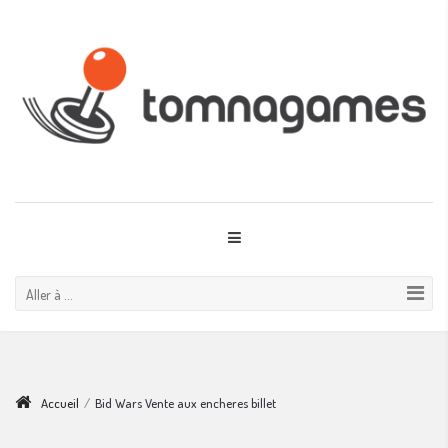
Aller à ...
Accueil
/
Bid Wars Vente aux encheres billet