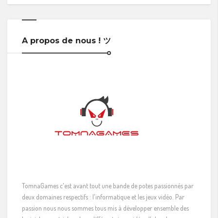
A propos de nous ! ツ
TomnaGames c'est avant tout une bande de potes passionnés par
deux domaines respectifs : l'informatique et les jeux vidéo. Par
passion nous nous sommes tous mis à développer ensemble des