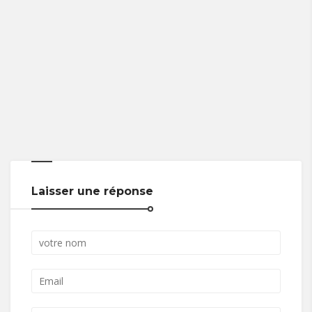
Laisser une réponse