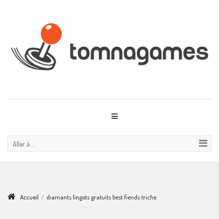
Aller à ...
Accueil
/
diamants lingots gratuits best fiends triche