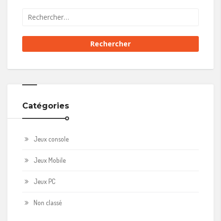
Catégories
Jeux console
Jeux Mobile
Jeux PC
Non classé