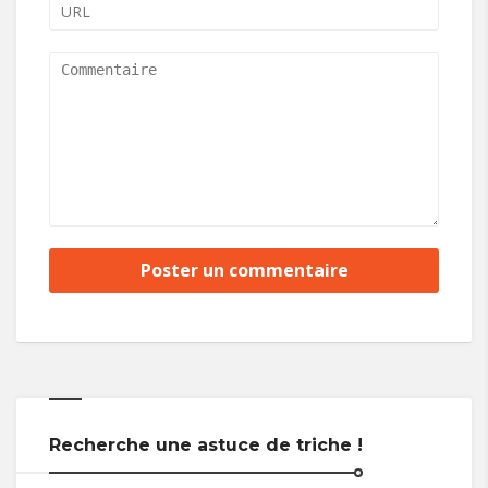
Recherche une astuce de triche !