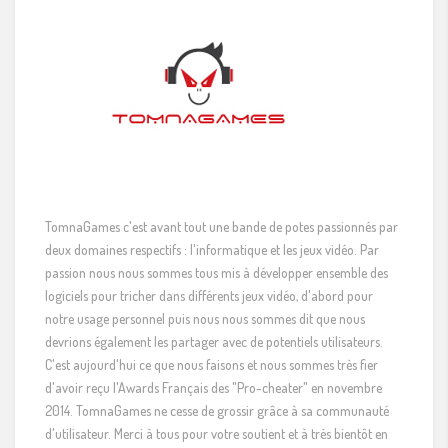
TomnaGames c'est avant tout une bande de potes passionnés par
deux domaines respectifs : l'informatique et les jeux vidéo. Par
passion nous nous sommes tous mis à développer ensemble des
logiciels pour tricher dans différents jeux vidéo, d'abord pour
notre usage personnel puis nous nous sommes dit que nous
devrions également les partager avec de potentiels utilisateurs.
C'est aujourd'hui ce que nous faisons et nous sommes très fier
d'avoir reçu l'Awards Français des "Pro-cheater" en novembre
2014. TomnaGames ne cesse de grossir grâce à sa communauté
d'utilisateur. Merci à tous pour votre soutient et à très bientôt en