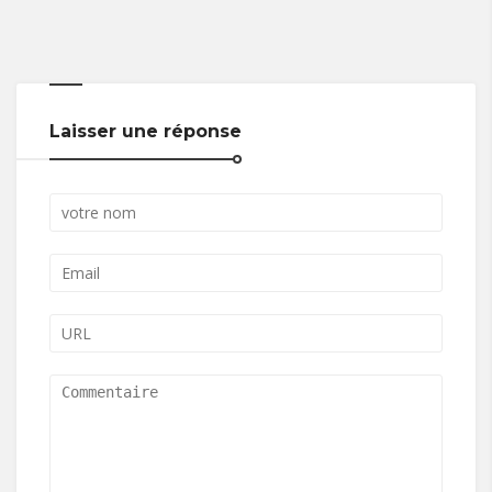
Laisser une réponse