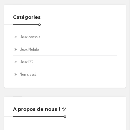
Catégories
Jeux console
Jeux Mobile
Jeux PC
Non classé
A propos de nous ! ツ