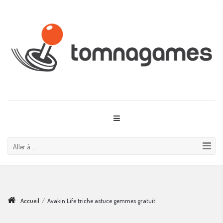
Aller à ...
Accueil
/
Avakin Life triche astuce gemmes gratuit