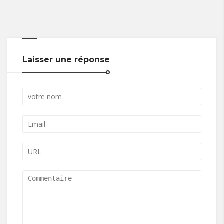
Laisser une réponse