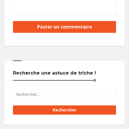
Recherche une astuce de triche !