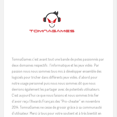
TomnaGames c'est avant tout une bande de potes passionnés par
deux domaines respectifs : l'informatique et les jeux vidéo. Par
passion nous nous sommes tous mis à développer ensemble des
logiciels pour tricher dans différents jeux vidéo, d'abord pour
notre usage personnel puis nous nous sommes dit que nous
devrions également les partager avec de potentiels utilisateurs.
C'est aujourd'hui ce que nous faisons et nous sommes très fier
d'avoir reçu l'Awards Français des "Pro-cheater" en novembre
2014. TomnaGames ne cesse de grossir grâce à sa communauté
d'utilisateur. Merci à tous pour votre soutient et à très bientôt en