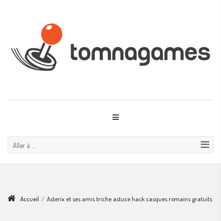
Aller à ...
Accueil
/
Asterix et ses amis triche astuce hack casques romains gratuits