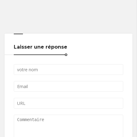
Laisser une réponse