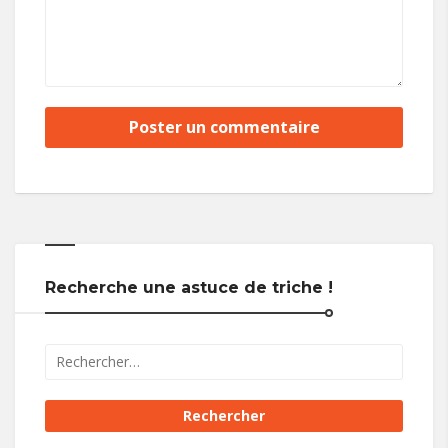
Recherche une astuce de triche !