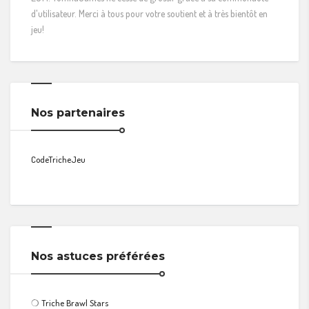
d'utilisateur. Merci à tous pour votre soutient et à très bientôt en
jeu!
Nos partenaires
CodeTricheJeu
Nos astuces préférées
❍
Triche Brawl Stars