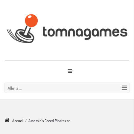
Aller à ...
Accueil
/
Assassin’s Creed Pirates or