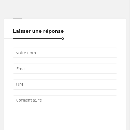
Laisser une réponse