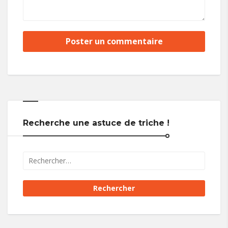
Recherche une astuce de triche !