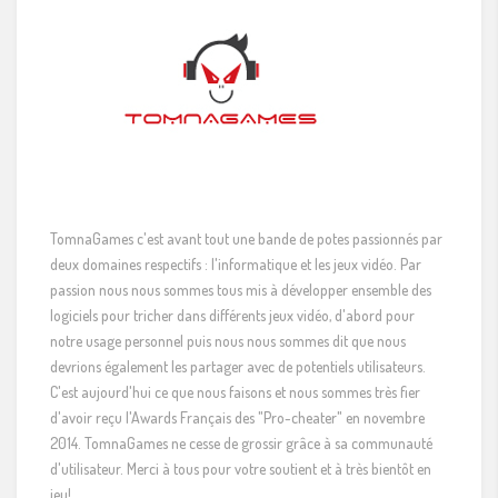
TomnaGames c'est avant tout une bande de potes passionnés par
deux domaines respectifs : l'informatique et les jeux vidéo. Par
passion nous nous sommes tous mis à développer ensemble des
logiciels pour tricher dans différents jeux vidéo, d'abord pour
notre usage personnel puis nous nous sommes dit que nous
devrions également les partager avec de potentiels utilisateurs.
C'est aujourd'hui ce que nous faisons et nous sommes très fier
d'avoir reçu l'Awards Français des "Pro-cheater" en novembre
2014. TomnaGames ne cesse de grossir grâce à sa communauté
d'utilisateur. Merci à tous pour votre soutient et à très bientôt en
jeu!