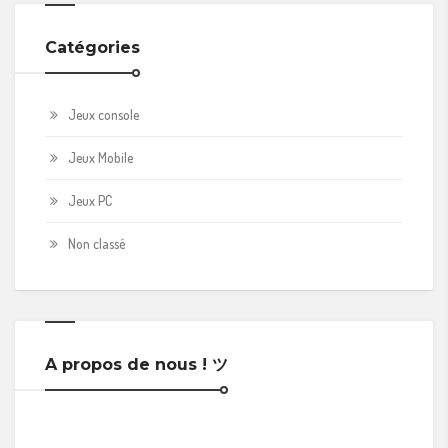
Catégories
Jeux console
Jeux Mobile
Jeux PC
Non classé
A propos de nous ! ツ