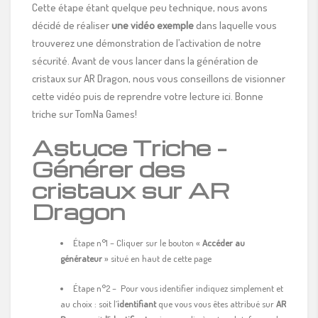
Cette étape étant quelque peu technique, nous avons
décidé de réaliser
une vidéo exemple
dans laquelle vous
trouverez une démonstration de l’activation de notre
sécurité. Avant de vous lancer dans la génération de
cristaux sur AR Dragon, nous vous conseillons de visionner
cette vidéo puis de reprendre votre lecture ici. Bonne
triche sur TomNa Games!
Astuce Triche –
Générer des
cristaux sur AR
Dragon
Étape n°1 – Cliquer sur le bouton «
Accéder au
générateur
» situé en haut de cette page
Étape n°2 – Pour vous identifier indiquez simplement et
au choix : soit l’
identifiant
que vous vous êtes attribué sur
AR