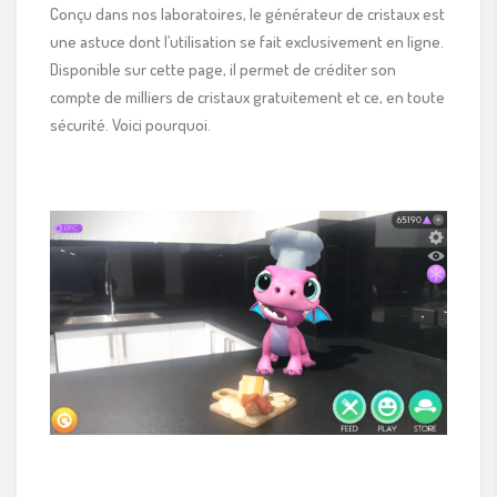
Conçu dans nos laboratoires, le générateur de cristaux est
une astuce dont l’utilisation se fait exclusivement en ligne.
Disponible sur cette page, il permet de créditer son
compte de milliers de cristaux gratuitement et ce, en toute
sécurité. Voici pourquoi.