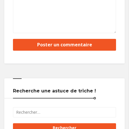
Recherche une astuce de triche !