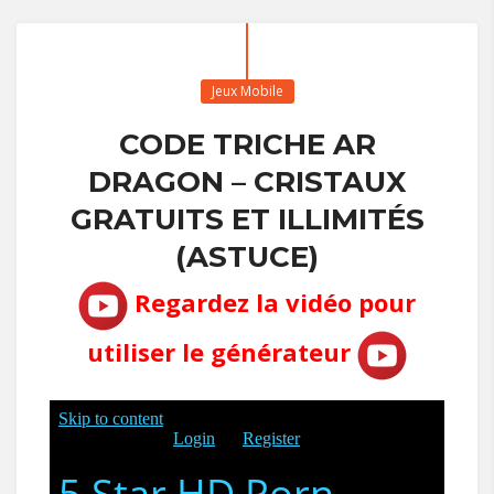
Jeux Mobile
CODE TRICHE AR
DRAGON – CRISTAUX
GRATUITS ET ILLIMITÉS
(ASTUCE)
Regardez la vidéo pour
utiliser le générateur