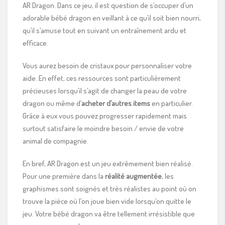
AR Dragon. Dans ce jeu, il est question de s’occuper d’un
adorable bébé dragon en veillant à ce qu’il soit bien nourri,
qu’il s’amuse tout en suivant un entraînement ardu et
efficace.
Vous aurez besoin de cristaux pour personnaliser votre
aide. En effet, ces ressources sont particulièrement
précieuses lorsqu’il s’agit de changer la peau de votre
dragon ou même d’
acheter d’autres items
en particulier.
Grâce à eux vous pouvez progresser rapidement mais
surtout satisfaire le moindre besoin / envie de votre
animal de compagnie.
En bref, AR Dragon est un jeu extrêmement bien réalisé.
Pour une première dans la
réalité augmentée
, les
graphismes sont soignés et très réalistes au point où on
trouve la pièce où l’on joue bien vide lorsqu’on quitte le
jeu. Votre bébé dragon va être tellement irrésistible que