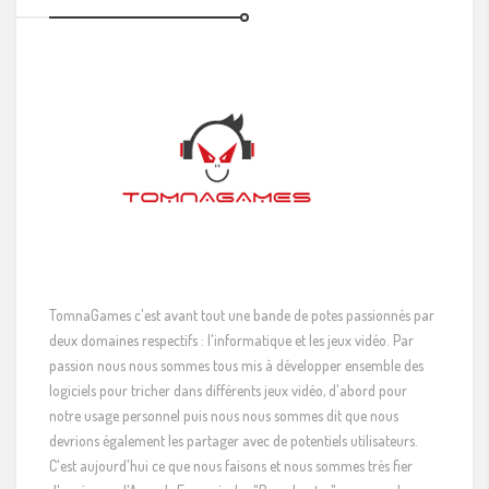
TomnaGames c'est avant tout une bande de potes passionnés par
deux domaines respectifs : l'informatique et les jeux vidéo. Par
passion nous nous sommes tous mis à développer ensemble des
logiciels pour tricher dans différents jeux vidéo, d'abord pour
notre usage personnel puis nous nous sommes dit que nous
devrions également les partager avec de potentiels utilisateurs.
C'est aujourd'hui ce que nous faisons et nous sommes très fier