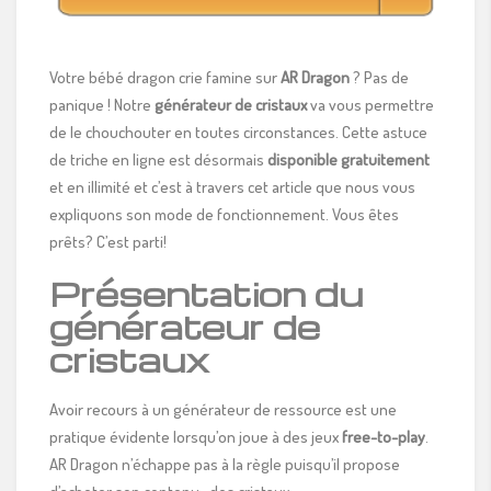
Votre bébé dragon crie famine sur
AR Dragon
? Pas de
panique ! Notre
générateur de cristaux
va vous permettre
de le chouchouter en toutes circonstances. Cette astuce
de triche en ligne est désormais
disponible
gratuitement
et en illimité et c’est à travers cet article que nous vous
expliquons son mode de fonctionnement. Vous êtes
prêts? C’est parti!
Présentation du
générateur de
cristaux
Avoir recours à un générateur de ressource est une
pratique évidente lorsqu’on joue à des jeux
free-to-play
.
AR Dragon n’échappe pas à la règle puisqu’il propose