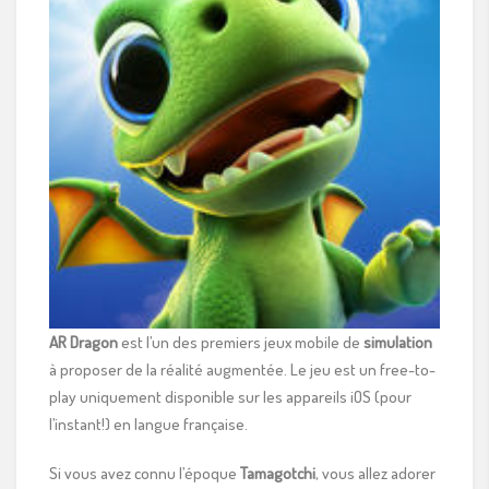
AR Dragon
est l’un des premiers jeux mobile de
simulation
à proposer de la réalité augmentée. Le jeu est un free-to-
play uniquement disponible sur les appareils iOS (pour
l’instant!) en langue française.
Si vous avez connu l’époque
Tamagotchi
, vous allez adorer