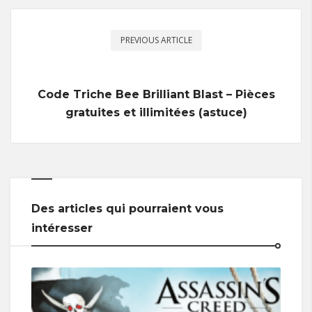
PREVIOUS ARTICLE
Code Triche Bee Brilliant Blast – Pièces
gratuites et illimitées (astuce)
Des articles qui pourraient vous
intéresser