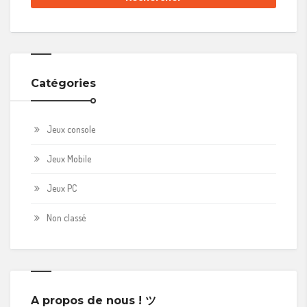
Catégories
Jeux console
Jeux Mobile
Jeux PC
Non classé
A propos de nous ! ツ