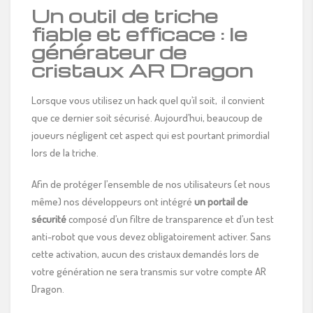
Un outil de triche
fiable et efficace : le
générateur de
cristaux AR Dragon
Lorsque vous utilisez un hack quel qu’il soit, il convient
que ce dernier soit sécurisé. Aujourd’hui, beaucoup de
joueurs négligent cet aspect qui est pourtant primordial
lors de la triche.
Afin de protéger l’ensemble de nos utilisateurs (et nous
même) nos développeurs ont intégré
un portail de
sécurité
composé d’un filtre de transparence et d’un test
anti-robot que vous devez obligatoirement activer. Sans
cette activation, aucun des cristaux demandés lors de
votre génération ne sera transmis sur votre compte AR
Dragon.