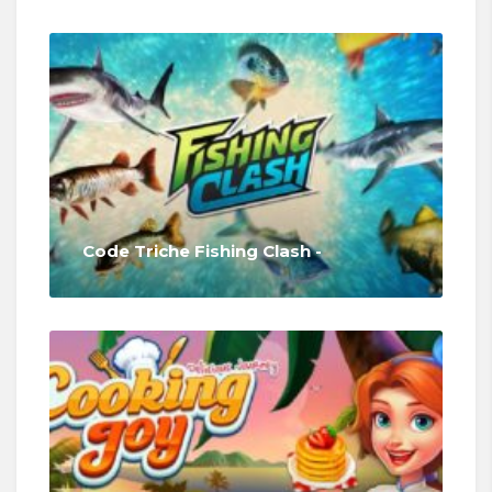
Code Triche Fishing Clash -