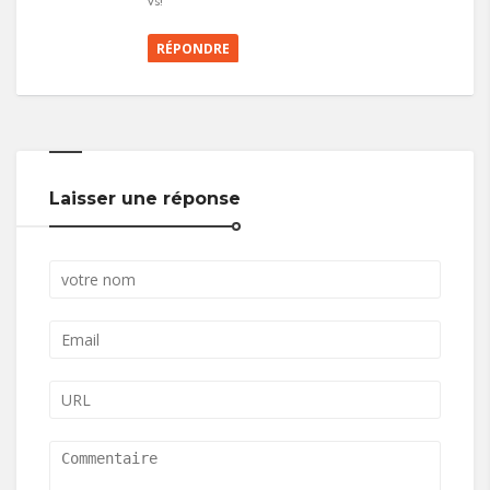
vs!
RÉPONDRE
Laisser une réponse