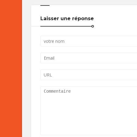
Laisser une réponse