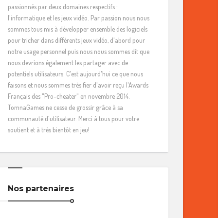
passionnés par deux domaines respectifs :
l'informatique et les jeux vidéo. Par passion nous nous
sommes tous mis à développer ensemble des logiciels
pour tricher dans différents jeux vidéo, d'abord pour
notre usage personnel puis nous nous sommes dit que
nous devrions également les partager avec de
potentiels utilisateurs. C'est aujourd'hui ce que nous
faisons et nous sommes très fier d'avoir reçu l'Awards
Français des "Pro-cheater" en novembre 2014.
TomnaGames ne cesse de grossir grâce à sa
communauté d'utilisateur. Merci à tous pour votre
soutient et à très bientôt en jeu!
Nos partenaires