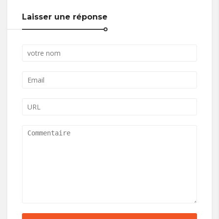
Laisser une réponse