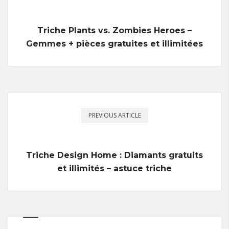
Triche Plants vs. Zombies Heroes –
Gemmes + pièces gratuites et illimitées
PREVIOUS ARTICLE
Triche Design Home : Diamants gratuits
et illimités – astuce triche