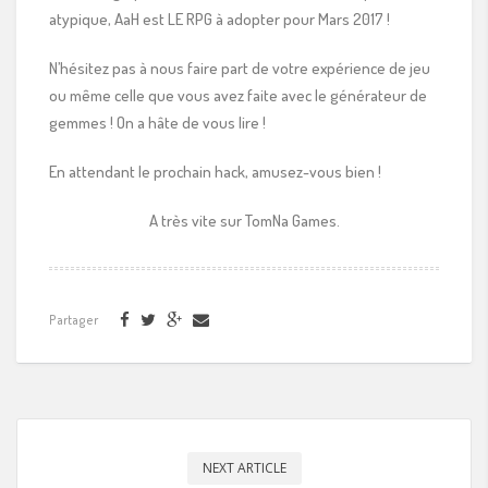
atypique, AaH est LE RPG à adopter pour Mars 2017 !
N’hésitez pas à nous faire part de votre expérience de jeu
ou même celle que vous avez faite avec le générateur de
gemmes ! On a hâte de vous lire !
En attendant le prochain hack, amusez-vous bien !
A très vite sur TomNa Games.
Partager
NEXT ARTICLE