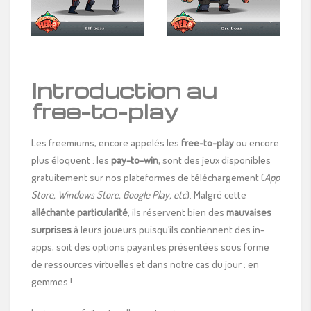
Introduction au
free-to-play
Les freemiums, encore appelés les
free-to-play
ou encore
plus éloquent : les
pay-to-win
, sont des jeux disponibles
gratuitement sur nos plateformes de téléchargement (
App
Store, Windows Store, Google Play, etc
). Malgré cette
alléchante particularité
, ils réservent bien des
mauvaises
surprises
à leurs joueurs puisqu’ils contiennent des in-
apps, soit des options payantes présentées sous forme
de ressources virtuelles et dans notre cas du jour : en
gemmes !