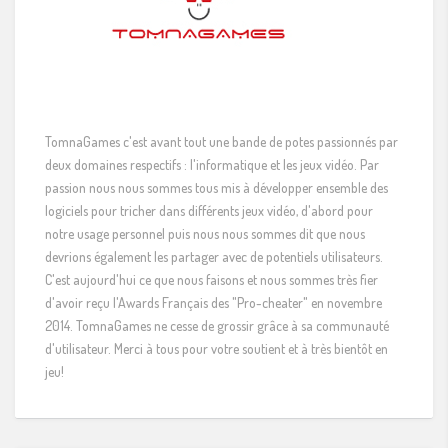
TomnaGames c'est avant tout une bande de potes passionnés par
deux domaines respectifs : l'informatique et les jeux vidéo. Par
passion nous nous sommes tous mis à développer ensemble des
logiciels pour tricher dans différents jeux vidéo, d'abord pour
notre usage personnel puis nous nous sommes dit que nous
devrions également les partager avec de potentiels utilisateurs.
C'est aujourd'hui ce que nous faisons et nous sommes très fier
d'avoir reçu l'Awards Français des "Pro-cheater" en novembre
2014. TomnaGames ne cesse de grossir grâce à sa communauté
d'utilisateur. Merci à tous pour votre soutient et à très bientôt en
jeu!