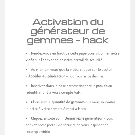
Activation du
générateur de
gemmes – hack
Rendez-vous en haut de cette page pour visionner notre
vidéo
sur l’activation de notre portail de sécurité.
Au même niveau que la vidéo, cliquez sur le bouton
«
Accéder au générateur
» pour ouvrir ce dernier.
Inscrivez dans la case correspondante le
pseudo
ou
l’identifiant lié à votre compte AaH.
Choisissez la
quantité de gemmes
que vous souhaitez
injecter à votre compte Almost a Hero
Cliquez ensuite sur «
Démarrez le générateur
» puis
activez notre portail de sécurité en vous inspirant de
l’exemple vidéo.