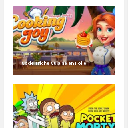
Code Triche Cuisine en Folie