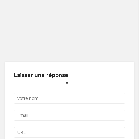
Laisser une réponse