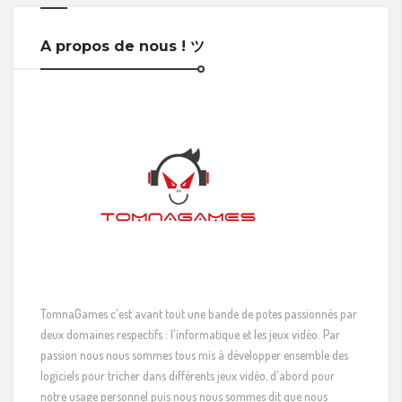
A propos de nous ! ツ
TomnaGames c'est avant tout une bande de potes passionnés par
deux domaines respectifs : l'informatique et les jeux vidéo. Par
passion nous nous sommes tous mis à développer ensemble des
logiciels pour tricher dans différents jeux vidéo, d'abord pour
notre usage personnel puis nous nous sommes dit que nous