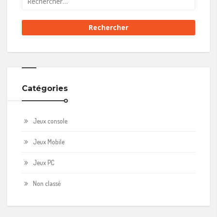
Catégories
Jeux console
Jeux Mobile
Jeux PC
Non classé