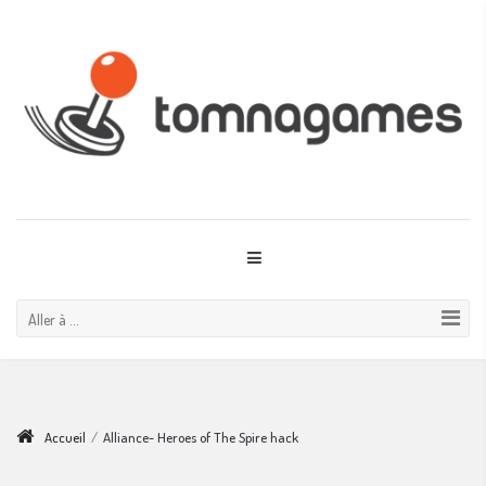
Aller à ...
Accueil
/
Alliance- Heroes of The Spire hack