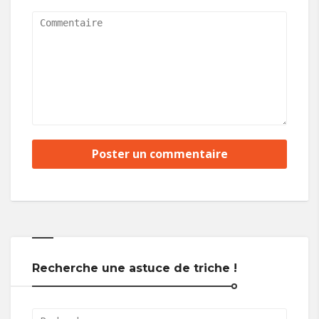
Recherche une astuce de triche !