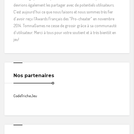
devrions également les partager avec de potentiels utilisateurs.
C'est aujourd'hui ce que nous faisons et nous sommes très fier
d'avoir reçu l'Awards Français des "Pro-cheater" en novembre
2014. TomnaGames ne cesse de grossir grâce à sa communauté
d'utilisateur. Merci à tous pour votre soutient et à très bientôt en
jeu!
Nos partenaires
CodeTricheJeu