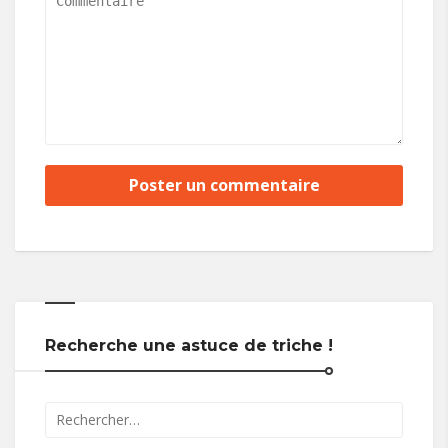
Recherche une astuce de triche !