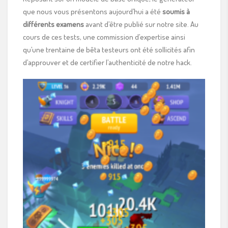
que nous vous présentons aujourd’hui a été
soumis à
différents examens
avant d’être publié sur notre site. Au
cours de ces tests, une commission d’expertise ainsi
qu’une trentaine de bêta testeurs ont été sollicités afin
d’approuver et de certifier l’authenticité de notre hack.