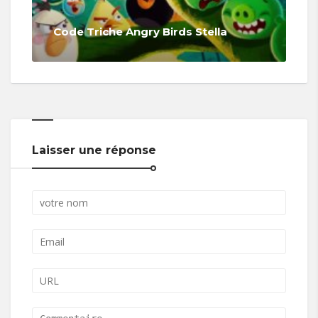
Code Triche Angry Birds Stella
Laisser une réponse