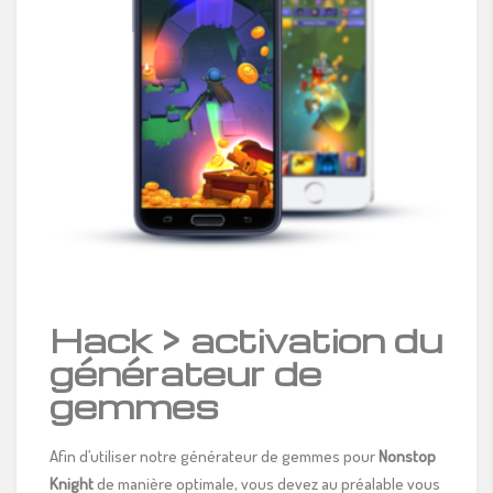
Hack > activation du
générateur de
gemmes
Afin d’utiliser notre générateur de gemmes pour
Nonstop
Knight
de manière optimale, vous devez au préalable vous