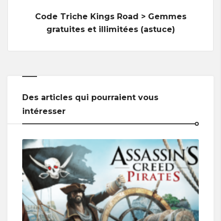
Code Triche Kings Road > Gemmes
gratuites et illimitées (astuce)
Des articles qui pourraient vous
intéresser