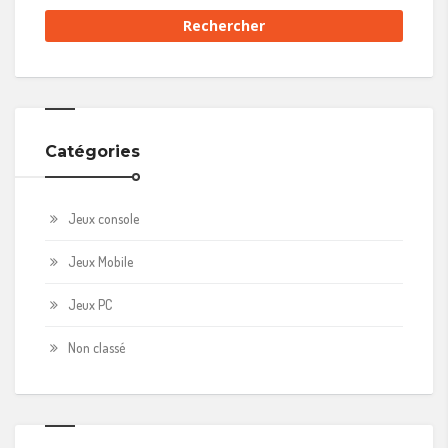
Catégories
Jeux console
Jeux Mobile
Jeux PC
Non classé