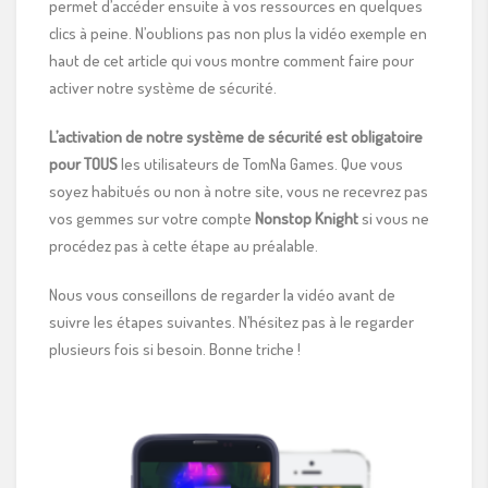
permet d’accéder ensuite à vos ressources en quelques
clics à peine. N’oublions pas non plus la vidéo exemple en
haut de cet article qui vous montre comment faire pour
activer notre système de sécurité.
L’activation de notre système de sécurité est obligatoire
pour TOUS
les utilisateurs de TomNa Games. Que vous
soyez habitués ou non à notre site, vous ne recevrez pas
vos gemmes sur votre compte
Nonstop Knight
si vous ne
procédez pas à cette étape au préalable.
Nous vous conseillons de regarder la vidéo avant de
suivre les étapes suivantes. N’hésitez pas à le regarder
plusieurs fois si besoin. Bonne triche !