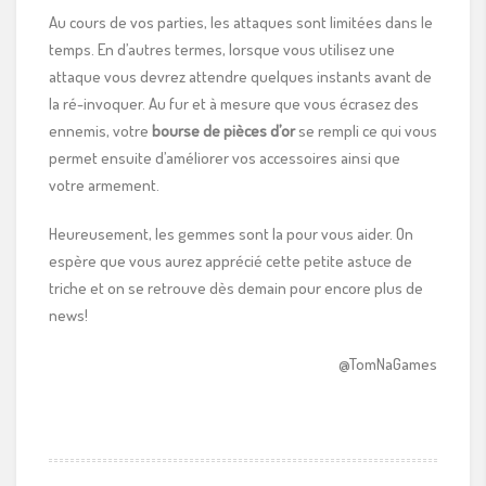
Au cours de vos parties, les attaques sont limitées dans le
temps. En d’autres termes, lorsque vous utilisez une
attaque vous devrez attendre quelques instants avant de
la ré-invoquer. Au fur et à mesure que vous écrasez des
ennemis, votre
bourse de pièces d’or
se rempli ce qui vous
permet ensuite d’améliorer vos accessoires ainsi que
votre armement.
Heureusement, les gemmes sont la pour vous aider. On
espère que vous aurez apprécié cette petite astuce de
triche et on se retrouve dès demain pour encore plus de
news!
@TomNaGames