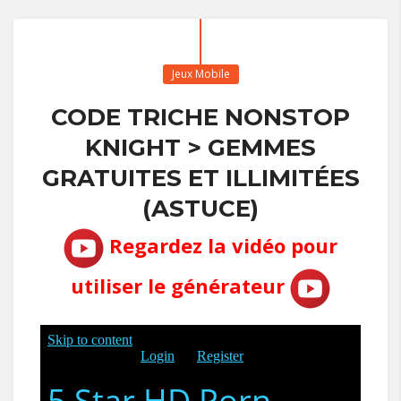
Jeux Mobile
CODE TRICHE NONSTOP
KNIGHT > GEMMES
GRATUITES ET ILLIMITÉES
(ASTUCE)
Regardez la vidéo pour
utiliser le générateur