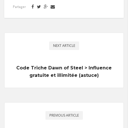
Partager
NEXT ARTICLE
Code Triche Dawn of Steel > Influence
gratuite et illimitée (astuce)
PREVIOUS ARTICLE