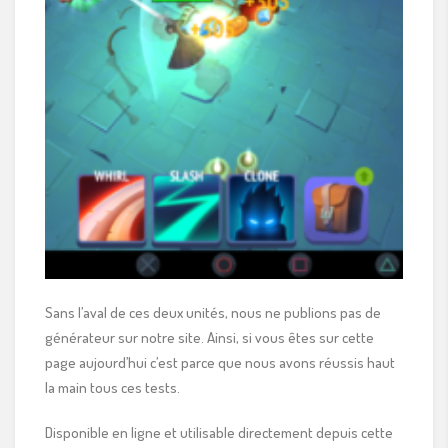
Sans l’aval de ces deux unités, nous ne publions pas de
générateur sur notre site. Ainsi, si vous êtes sur cette
page aujourd’hui c’est parce que nous avons réussis haut
la main tous ces tests.
Disponible en ligne et utilisable directement depuis cette