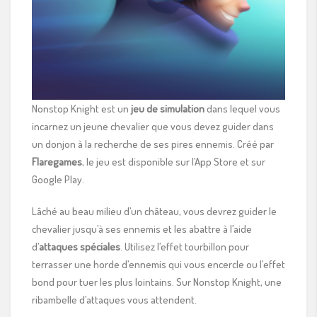
Nonstop Knight est un
jeu de simulation
dans lequel vous
incarnez un jeune chevalier que vous devez guider dans
un donjon à la recherche de ses pires ennemis. Créé par
Flaregames
, le jeu est disponible sur l’App Store et sur
Google Play.
Lâché au beau milieu d’un château, vous devrez guider le
chevalier jusqu’à ses ennemis et les abattre à l’aide
d’
attaques spéciales
. Utilisez l’effet tourbillon pour
terrasser une horde d’ennemis qui vous encercle ou l’effet
bond pour tuer les plus lointains. Sur Nonstop Knight, une
ribambelle d’attaques vous attendent.