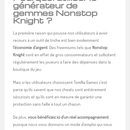
générateur de
gemmes
Nonstop
Knight
?
La première raison qui pousse nos utilisateurs à avoir
recours à un outil de triche est bien évidemment
l’économie d’argent
. Des freemiums tels que
Nonstop
Knight
sont en effet de gros consommateurs et sollicitent
régulièrement les joueurs à faire des dépenses dans la
boutique du jeu.
Mais si les utilisateurs choisissent TomNa Games c’est
parce qu’ils savent que nos cheats sont entièrement
sécurisés et qu’ils sont en mesure de garantir une
protection sans faille à tout un chacun.
De plus,
vous bénéficiez ici d’un réel accompagnement
puisque nous vous donnons un mode d’emploi qui vous