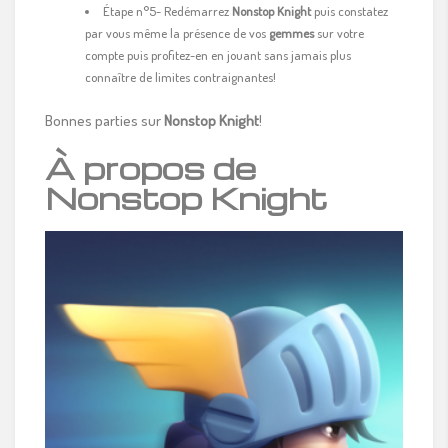
Étape n°5- Redémarrez
Nonstop Knight
puis constatez
par vous même la présence de vos
gemmes
sur votre
compte puis profitez-en en jouant sans jamais plus
connaître de limites contraignantes!
Bonnes parties sur
Nonstop Knight
!
À propos de
Nonstop Knight