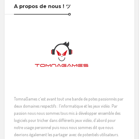
A propos de nous ! ツ
TomnaGames c'est avant tout une bande de potes passionnés par
deux domaines respectifs : l'informatique et les jeux vidéo. Par
passion nous nous sommes tous mis à développer ensemble des
logiciels pour tricher dans différents jeux vidéo, d'abord pour
notre usage personnel puis nous nous sommes dit que nous
devrions également les partager avec de potentiels utilisateurs.