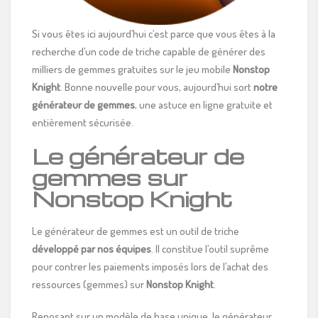
Si vous êtes ici aujourd’hui c’est parce que vous êtes à la
recherche d’un code de triche capable de générer des
milliers de gemmes gratuites sur le jeu mobile
Nonstop
Knight
. Bonne nouvelle pour vous, aujourd’hui sort
notre
générateur de
gemmes
, une astuce en ligne gratuite et
entièrement sécurisée.
Le générateur de
gemmes sur
Nonstop Knight
Le générateur de gemmes est un outil de triche
développé par nos équipes
. Il constitue l’outil suprême
pour contrer les paiements imposés lors de l’achat des
ressources (gemmes) sur
Nonstop Knight
.
Reposant sur un modèle de base unique, le générateur