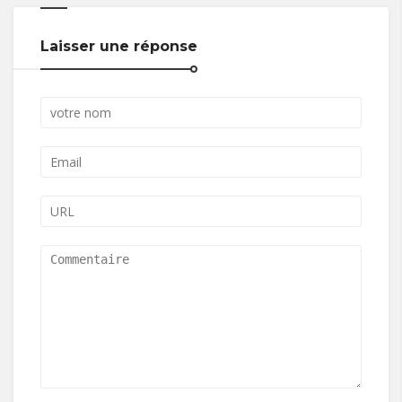
Laisser une réponse