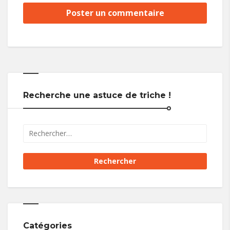
Recherche une astuce de triche !
Catégories