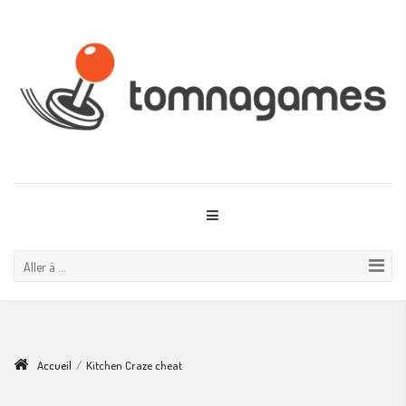
Aller à ...
Accueil
/
Kitchen Craze cheat