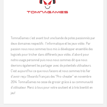
TomnaGames c'est avant tout une bande de potes passionnés par
deux domaines respectifs : l'informatique et les jeux vidéo. Par
passion nous nous sommes tous mis à développer ensemble des
logiciels pour tricher dans différents jeux vidéo, d'abord pour
notre usage personnel puis nous nous sommes dit que nous
devrions également les partager avec de potentiels utilisateurs.
C'est aujourd'hui ce que nous faisons et nous sommes très fier
d'avoir reçu l'Awards Français des "Pro-cheater" en novembre
2014. TomnaGames ne cesse de grossir grâce à sa communauté
d'utilisateur. Merci à tous pour votre soutient et à très bientôt en
jeu!