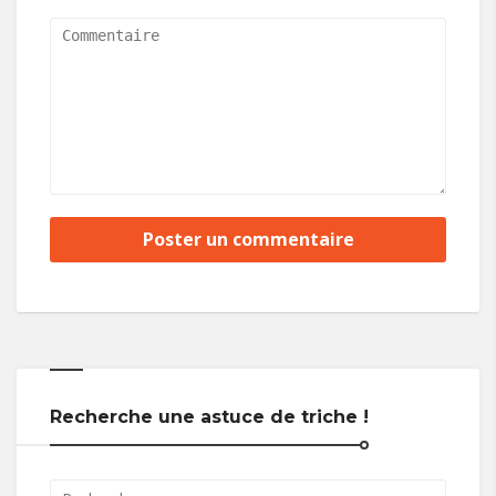
Recherche une astuce de triche !