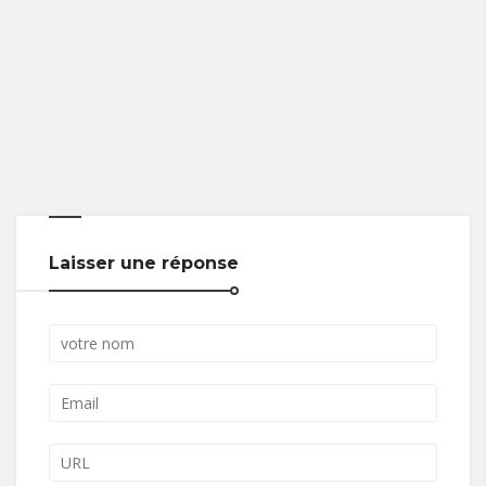
Laisser une réponse