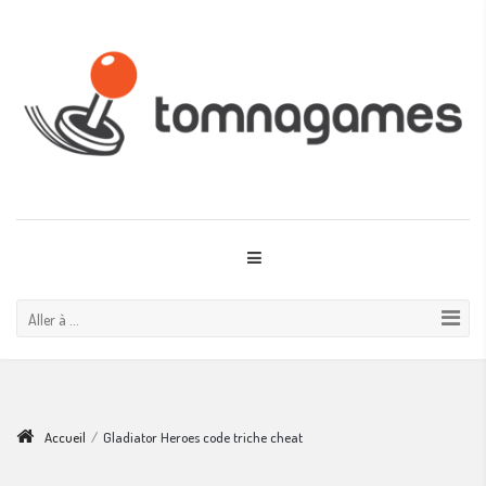
Aller à ...
Accueil
/
Gladiator Heroes code triche cheat