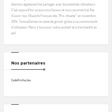
devrions également les partager avec de potentiels utilisateurs.
C'est aujourd'hui ce que nous faisons et nous sommes très fier
d'avoir reçu l'Awards Français des "Pro-cheater" en novembre
2014. TomnaGames ne cesse de grossir grâce à sa communauté
d'utilisateur. Merci à tous pour votre soutient et à très bientôt en
jeu!
Nos partenaires
CodeTricheJeu