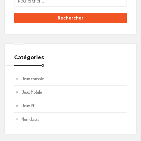
Catégories
Jeux console
Jeux Mobile
Jeux PC
Non classé