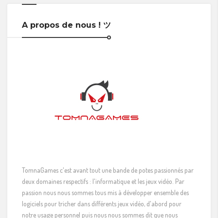
A propos de nous ! ツ
TomnaGames c'est avant tout une bande de potes passionnés par
deux domaines respectifs : l'informatique et les jeux vidéo. Par
passion nous nous sommes tous mis à développer ensemble des
logiciels pour tricher dans différents jeux vidéo, d'abord pour
notre usage personnel puis nous nous sommes dit que nous