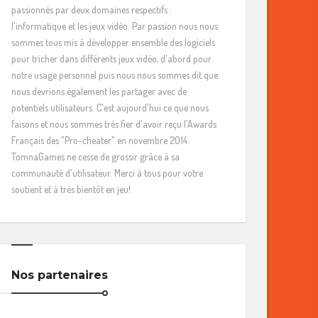
passionnés par deux domaines respectifs :
l'informatique et les jeux vidéo. Par passion nous nous
sommes tous mis à développer ensemble des logiciels
pour tricher dans différents jeux vidéo, d'abord pour
notre usage personnel puis nous nous sommes dit que
nous devrions également les partager avec de
potentiels utilisateurs. C'est aujourd'hui ce que nous
faisons et nous sommes très fier d'avoir reçu l'Awards
Français des "Pro-cheater" en novembre 2014.
TomnaGames ne cesse de grossir grâce à sa
communauté d'utilisateur. Merci à tous pour votre
soutient et à très bientôt en jeu!
Nos partenaires