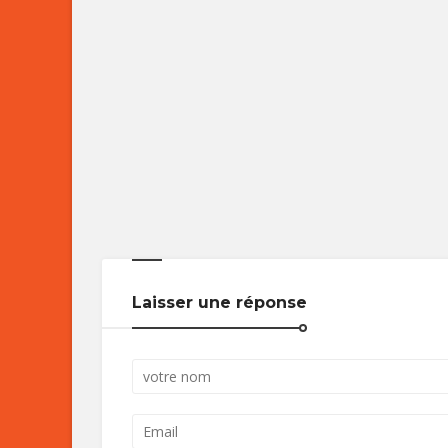
Laisser une réponse