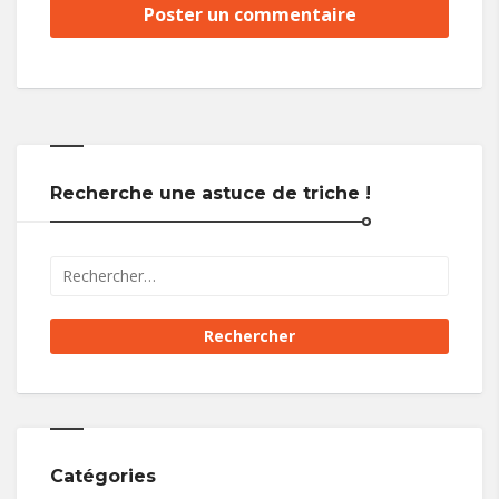
Recherche une astuce de triche !
Catégories