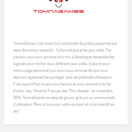
TomnaGames c'est avant tout une bande de potes passionnés par
deux domaines respectifs : l'informatique et les jeux vidéo. Par
passion nous nous sommes tous mis à développer ensemble des
logiciels pour tricher dans différents jeux vidéo, d'abord pour
notre usage personnel puis nous nous sommes dit que nous
devrions également les partager avec de potentiels utilisateurs.
C'est aujourd'hui ce que nous faisons et nous sommes très fier
d'avoir reçu l'Awards Français des "Pro-cheater" en novembre
2014. TomnaGames ne cesse de grossir grâce à sa communauté
d'utilisateur. Merci à tous pour votre soutient et à très bientôt en
jeu!