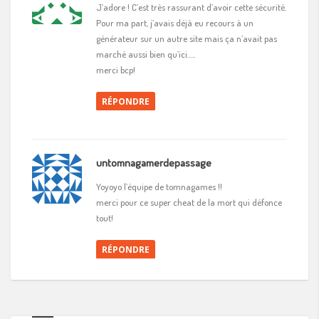
J’adore ! C’est très rassurant d’avoir cette sécurité.
Pour ma part, j’avais déjà eu recours à un
générateur sur un autre site mais ça n’avait pas
marché aussi bien qu’ici…..
merci bcp!
RÉPONDRE
untomnagamerdepassage
Yoyoyo l’équipe de tomnagames !!
merci pour ce super cheat de la mort qui défonce
tout!
RÉPONDRE