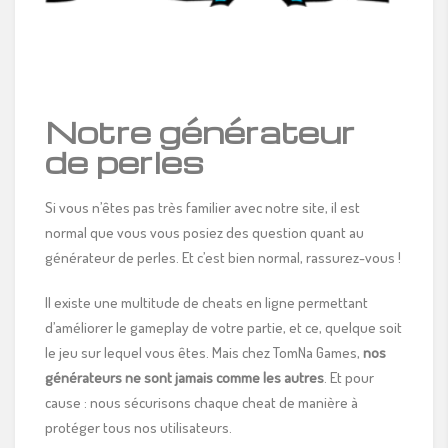
Notre générateur
de perles
Si vous n’êtes pas très familier avec notre site, il est
normal que vous vous posiez des question quant au
générateur de perles. Et c’est bien normal, rassurez-vous !
Il existe une multitude de cheats en ligne permettant
d’améliorer le gameplay de votre partie, et ce, quelque soit
le jeu sur lequel vous êtes. Mais chez TomNa Games,
nos
générateurs ne sont jamais comme les autres
. Et pour
cause : nous sécurisons chaque cheat de manière à
protéger tous nos utilisateurs.