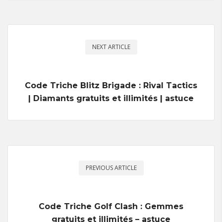
NEXT ARTICLE
Code Triche Blitz Brigade : Rival Tactics
| Diamants gratuits et illimités | astuce
PREVIOUS ARTICLE
Code Triche Golf Clash : Gemmes
gratuits et illimités – astuce