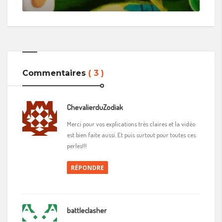
Commentaires
( 3 )
ChevalierduZodiak
Merci pour vos explications très claires et la vidéo
est bien faite aussi. Et puis surtout pour toutes ces
perles!!!
RÉPONDRE
battleclasher