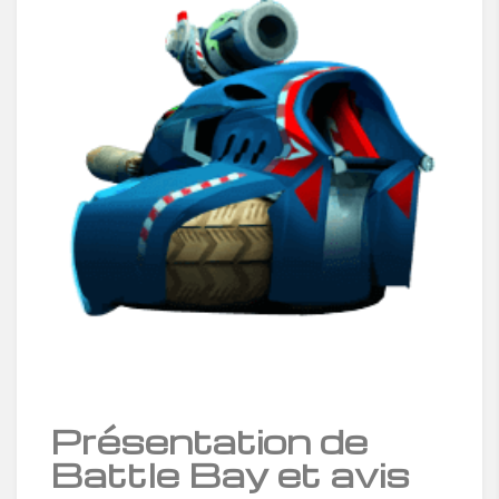
Présentation de
Battle Bay et avis