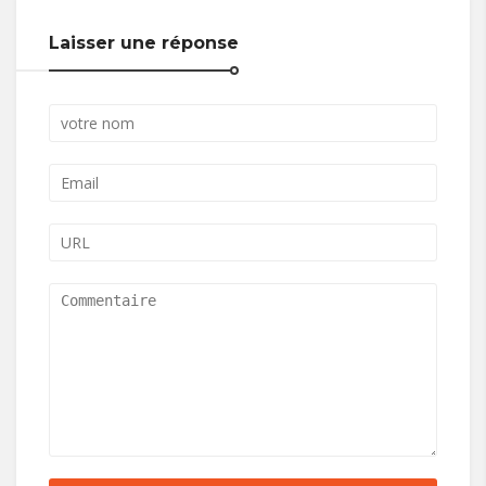
Laisser une réponse