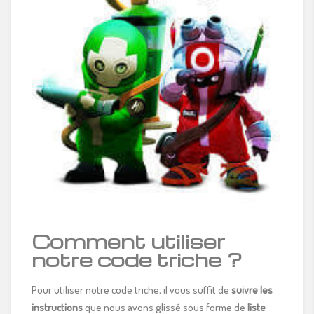
Comment utiliser
notre code triche ?
Pour utiliser notre code triche, il vous suffit de
suivre les
instructions
que nous avons glissé sous forme de
liste