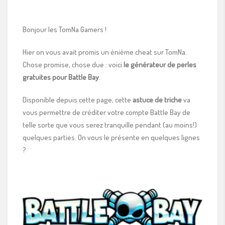
Bonjour les TomNa Gamers !
Hier on vous avait promis un énième cheat sur TomNa.
Chose promise, chose due : voici
le générateur de perles
gratuites pour Battle Bay
.
Disponible depuis cette page, cette
astuce de triche
va
vous permettre de créditer votre compte Battle Bay de
telle sorte que vous serez tranquille pendant (au moins!)
quelques parties. On vous le présente en quelques lignes
?