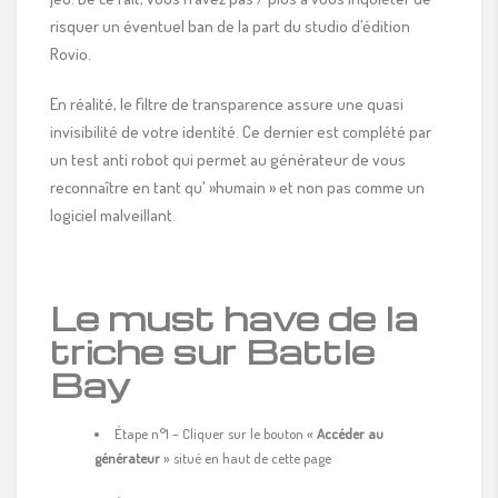
risquer un éventuel ban de la part du studio d’édition
Rovio.
En réalité, le filtre de transparence assure une quasi
invisibilité de votre identité. Ce dernier est complété par
un test anti robot qui permet au générateur de vous
reconnaître en tant qu' »humain » et non pas comme un
logiciel malveillant.
Le must have de la
triche sur Battle
Bay
Étape n°1 – Cliquer sur le bouton «
Accéder au
générateur
» situé en haut de cette page