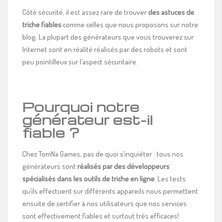
Côté sécurité, il est assez rare de trouver
des astuces de
triche fiables
comme celles que nous proposons sur notre
blog. La plupart des générateurs que vous trouverez sur
Internet sont en réalité réalisés par des robots et sont
peu pointilleux sur l’aspect sécuritaire.
Pourquoi notre
générateur est-il
fiable ?
Chez TomNa Games, pas de quoi s’inquiéter : tous nos
générateurs sont
réalisés par des développeurs
spécialisés dans les outils de triche en ligne
. Les tests
qu’ils effectuent sur différents appareils nous permettent
ensuite de certifier à nos utilisateurs que nos services
sont effectivement fiables et surtout très efficaces!