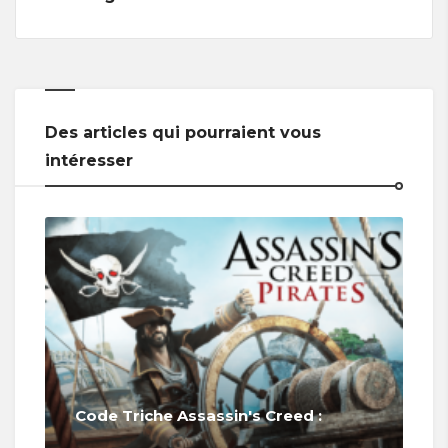
Des articles qui pourraient vous
intéresser
Code Triche Assassin's Creed :