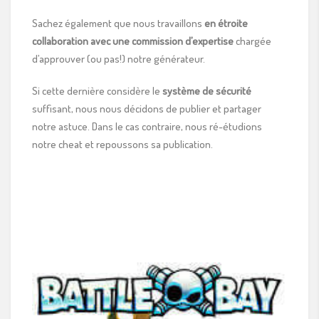
Sachez également que nous travaillons
en étroite
collaboration avec une commission d’expertise
chargée
d’approuver (ou pas!) notre générateur.
Si cette dernière considère le
système de sécurité
suffisant, nous nous décidons de publier et partager
notre astuce. Dans le cas contraire, nous ré-étudions
notre cheat et repoussons sa publication.