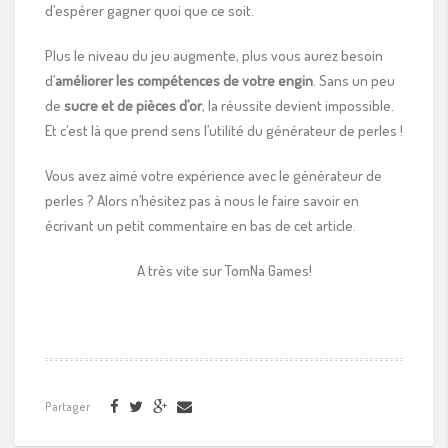
d’espérer gagner quoi que ce soit.
Plus le niveau du jeu augmente, plus vous aurez besoin
d’
améliorer les compétences de votre engin
. Sans un peu
de
sucre et de pièces d’or
, la réussite devient impossible.
Et c’est là que prend sens l’utilité du générateur de perles !
Vous avez aimé votre expérience avec le générateur de
perles ? Alors n’hésitez pas à nous le faire savoir en
écrivant un petit commentaire en bas de cet article.
A très vite sur TomNa Games!
Partager