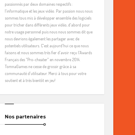
passionnés par deux domaines respectifs :
l'informatique et les jeux vidéo. Par passion nous nous
sommes tous mis à développer ensemble des logiciels
pour tricher dans différents jeux vidéo, d'abord pour
notre usage personnel puis nous nous sommes dit que
nous devrions également les partager avec de
potentiels utilisateurs. C'est aujourd'hui ce que nous
faisons et nous sommes très fier d'avoir reçu l'Awards
Français des "Pro-cheater" en novembre 2014.
TomnaGames ne cesse de grossir grâce à sa
communauté d'utilisateur. Merci à tous pour votre
soutient et à très bientôt en jeu!
Nos partenaires