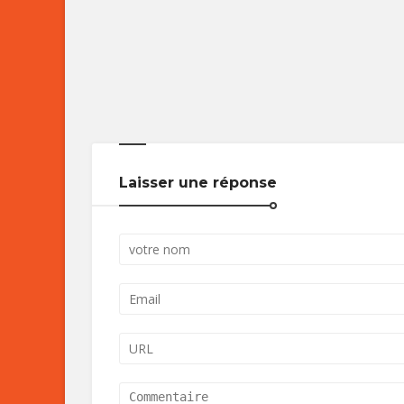
Laisser une réponse