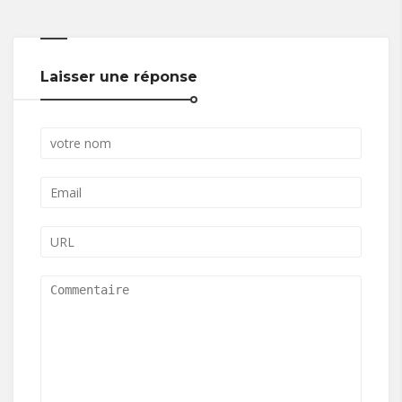
Laisser une réponse