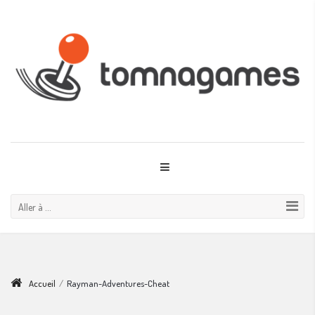
Aller à ...
Accueil
/
Rayman-Adventures-Cheat