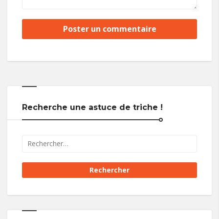
Recherche une astuce de triche !