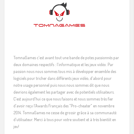
TomnaGames c'est avant tout une bande de potes passionnés par
deux domaines respectifs : l'informatique et les jeux vidéo. Par
passion nous nous sommes tous mis à développer ensemble des
logiciels pour tricher dans différents jeux vidéo, d'abord pour
notre usage personnel puis nous nous sommes dit que nous
devrions également les partager avec de potentiels utilisateurs.
C'est aujourd'hui ce que nous faisons et nous sommes très fier
d'avoir reçu l'Awards Français des "Pro-cheater" en novembre
2014. TomnaGames ne cesse de grossir grâce à sa communauté
d'utilisateur. Merci à tous pour votre soutient et à très bientôt en
jeu!