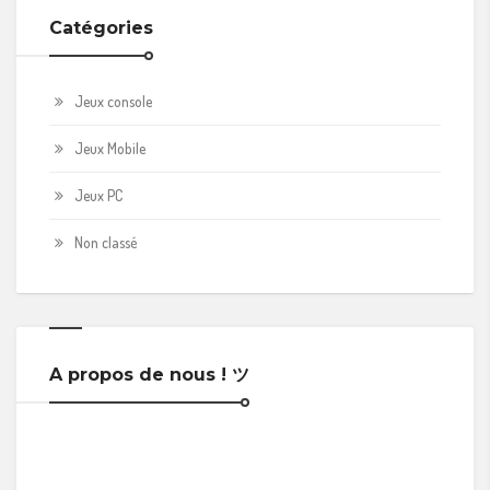
Catégories
Jeux console
Jeux Mobile
Jeux PC
Non classé
A propos de nous ! ツ