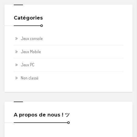
Catégories
Jeux console
Jeux Mobile
Jeux PC
Non classé
A propos de nous ! ツ