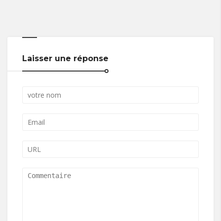
Laisser une réponse