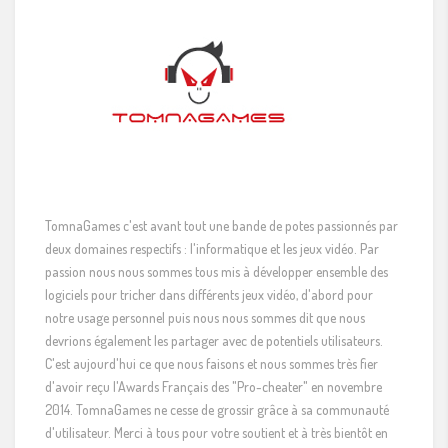
TomnaGames c'est avant tout une bande de potes passionnés par
deux domaines respectifs : l'informatique et les jeux vidéo. Par
passion nous nous sommes tous mis à développer ensemble des
logiciels pour tricher dans différents jeux vidéo, d'abord pour
notre usage personnel puis nous nous sommes dit que nous
devrions également les partager avec de potentiels utilisateurs.
C'est aujourd'hui ce que nous faisons et nous sommes très fier
d'avoir reçu l'Awards Français des "Pro-cheater" en novembre
2014. TomnaGames ne cesse de grossir grâce à sa communauté
d'utilisateur. Merci à tous pour votre soutient et à très bientôt en