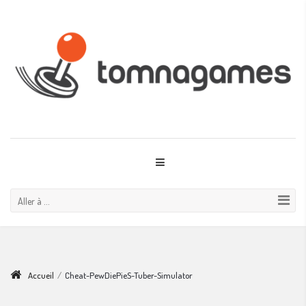
Aller à ...
Accueil
/
Cheat-PewDiePieS-Tuber-Simulator