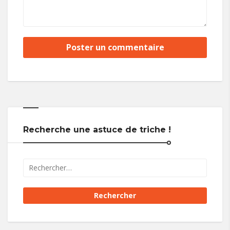
Recherche une astuce de triche !