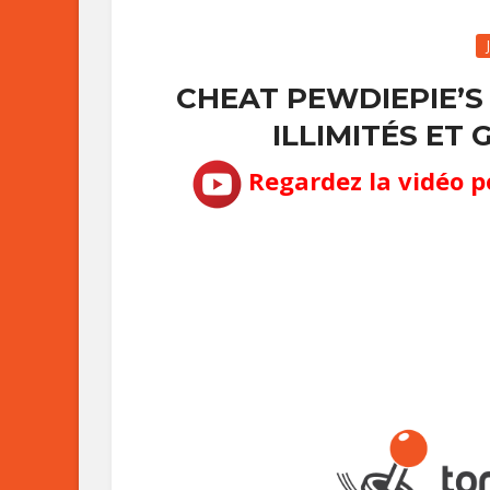
CHEAT PEWDIEPIE’S
ILLIMITÉS ET 
Regardez la vidéo p