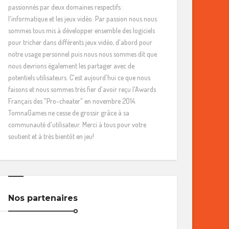
passionnés par deux domaines respectifs :
l'informatique et les jeux vidéo. Par passion nous nous
sommes tous mis à développer ensemble des logiciels
pour tricher dans différents jeux vidéo, d'abord pour
notre usage personnel puis nous nous sommes dit que
nous devrions également les partager avec de
potentiels utilisateurs. C'est aujourd'hui ce que nous
faisons et nous sommes très fier d'avoir reçu l'Awards
Français des "Pro-cheater" en novembre 2014.
TomnaGames ne cesse de grossir grâce à sa
communauté d'utilisateur. Merci à tous pour votre
soutient et à très bientôt en jeu!
Nos partenaires