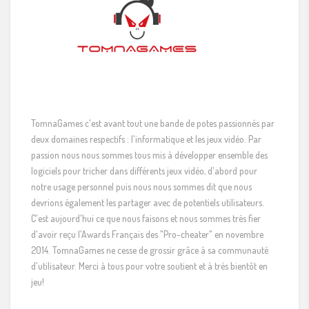
TomnaGames c'est avant tout une bande de potes passionnés par
deux domaines respectifs : l'informatique et les jeux vidéo. Par
passion nous nous sommes tous mis à développer ensemble des
logiciels pour tricher dans différents jeux vidéo, d'abord pour
notre usage personnel puis nous nous sommes dit que nous
devrions également les partager avec de potentiels utilisateurs.
C'est aujourd'hui ce que nous faisons et nous sommes très fier
d'avoir reçu l'Awards Français des "Pro-cheater" en novembre
2014. TomnaGames ne cesse de grossir grâce à sa communauté
d'utilisateur. Merci à tous pour votre soutient et à très bientôt en
jeu!