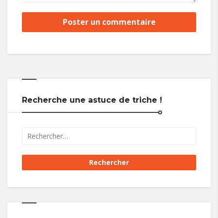
Recherche une astuce de triche !