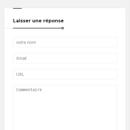
Laisser une réponse